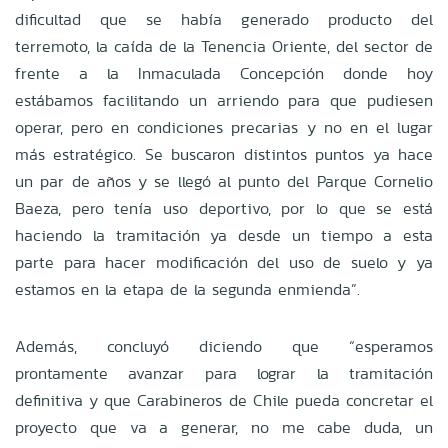
dificultad que se había generado producto del
terremoto, la caída de la Tenencia Oriente, del sector de
frente a la Inmaculada Concepción donde hoy
estábamos facilitando un arriendo para que pudiesen
operar, pero en condiciones precarias y no en el lugar
más estratégico. Se buscaron distintos puntos ya hace
un par de años y se llegó al punto del Parque Cornelio
Baeza, pero tenía uso deportivo, por lo que se está
haciendo la tramitación ya desde un tiempo a esta
parte para hacer modificación del uso de suelo y ya
estamos en la etapa de la segunda enmienda”.
Además, concluyó diciendo que “esperamos
prontamente avanzar para lograr la tramitación
definitiva y que Carabineros de Chile pueda concretar el
proyecto que va a generar, no me cabe duda, un