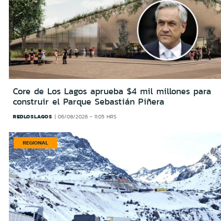
Core de Los Lagos aprueba $4 mil millones para
construir el Parque Sebastián Piñera
REDLOSLAGOS
06/08/2026 - 11:05 HRS
REGIONAL