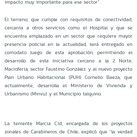
impacto muy importante para ese sector”.
El terreno, que cumple con requisitos de conectividad,
cercanía a otros servicios como el Hospital y que se
encuentra emplazado en un sector que requiere mayor
presencia policial en la actualidad, será entregado en
comodato luego de esta aprobación, permitiendo el
desarrollo de esta iniciativa cercano a la 2 Norte,
Macroferia, sector Faustino González y al nuevo proyecto
Plan Urbano Habitacional (PUH) Cornelio Baeza, que
actualmente, desarrolla el Ministerio de Vivienda y
Urbanismo (Minvu) y el Municipio talquino.
La teniente Marcia Cid, encargada de los proyectos
zonales de Carabineros de Chile, explicó que “la verdad