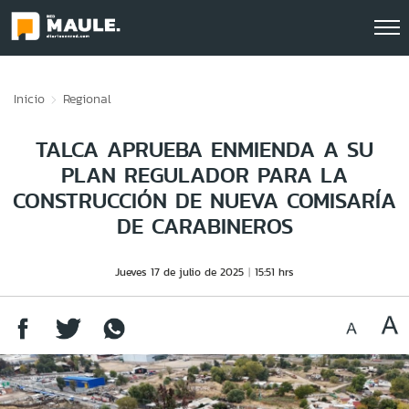
Click acá para ir directamente al contenido
Inicio
Regional
TALCA APRUEBA ENMIENDA A SU
PLAN REGULADOR PARA LA
CONSTRUCCIÓN DE NUEVA COMISARÍA
DE CARABINEROS
Jueves 17 de julio de 2025
15:51 hrs