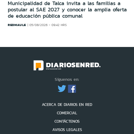
Municipalidad de Talca invita a las familias a
postular al SAE 2027 y conocer la amplia oferta
de educación pública comunal
REDMAULE
05/08/2026 - 09:42 HRS
Síguenos en:
ACERCA DE DIARIOS EN RED
COMERCIAL
CONTÁCTENOS
AVISOS LEGALES