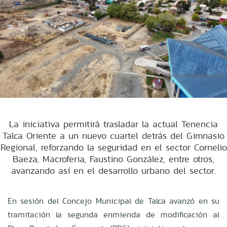
La iniciativa permitirá trasladar la actual Tenencia
Talca Oriente a un nuevo cuartel detrás del Gimnasio
Regional, reforzando la seguridad en el sector Cornelio
Baeza, Macroferia, Faustino González, entre otros,
avanzando así en el desarrollo urbano del sector.
En sesión del Concejo Municipal de Talca avanzó en su
tramitación la segunda enmienda de modificación al