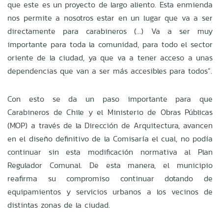
que este es un proyecto de largo aliento. Esta enmienda
nos permite a nosotros estar en un lugar que va a ser
directamente para carabineros (…) Va a ser muy
importante para toda la comunidad, para todo el sector
oriente de la ciudad, ya que va a tener acceso a unas
dependencias que van a ser más accesibles para todos”.
Con esto se da un paso importante para que
Carabineros de Chile y el Ministerio de Obras Públicas
(MOP) a través de la Dirección de Arquitectura, avancen
en el diseño definitivo de la Comisaría el cual, no podía
continuar sin esta modificación normativa al Plan
Regulador Comunal. De esta manera, el municipio
reafirma su compromiso continuar dotando de
equipamientos y servicios urbanos a los vecinos de
distintas zonas de la ciudad.