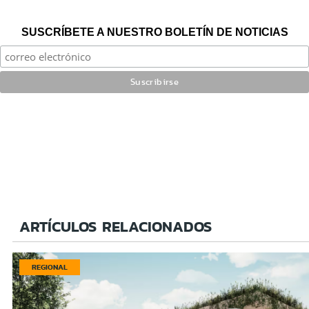
SUSCRÍBETE A NUESTRO BOLETÍN DE NOTICIAS
ARTÍCULOS RELACIONADOS
REGIONAL