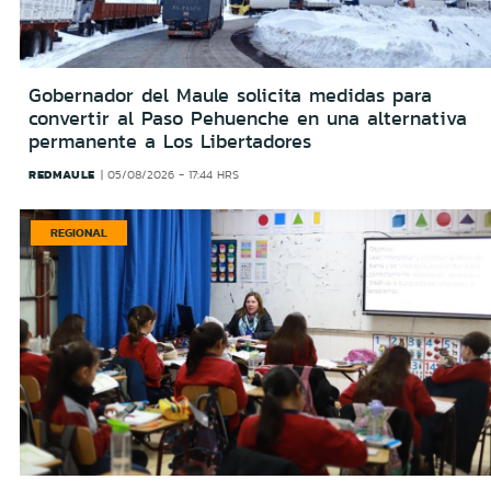
Gobernador del Maule solicita medidas para
convertir al Paso Pehuenche en una alternativa
permanente a Los Libertadores
REDMAULE
05/08/2026 - 17:44 HRS
REGIONAL