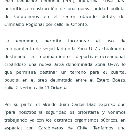
Plan Regulador Comunal (PRC), iniciativa clave para
permitir la construcción de una nueva unidad policial
de Carabineros en el sector ubicado detrás del
Gimnasio Regional por calle 18 Oriente.
La enmienda, permite incorporar el uso de
equipamiento de seguridad en la Zona U-7, actualmente
destinada a equipamiento deportivo-recreacional,
creándose una nueva área denominada Zona U-7A, lo
que permitirá destinar un terreno para el cuartel
policial en el área delimitada entre el Estero Baeza,
calle 2 Norte, calle 18 Oriente.
Por su parte, el alcalde Juan Carlos Díaz expresó que
“para nosotros la seguridad es prioritaria y venimos
trabajando ya con los distintos organismos públicos, en
especial con Carabineros de Chile. Teníamos una