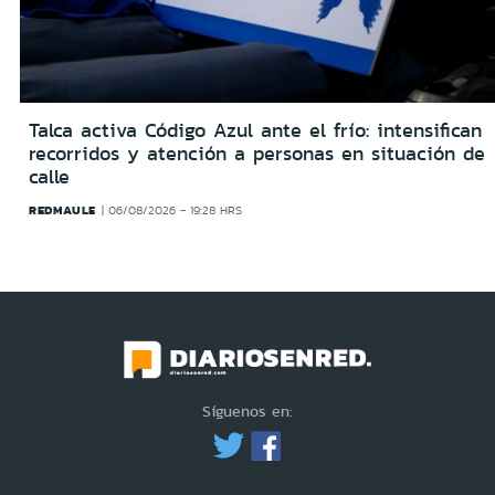
Talca activa Código Azul ante el frío: intensifican
recorridos y atención a personas en situación de
calle
REDMAULE
06/08/2026 - 19:28 HRS
Síguenos en: