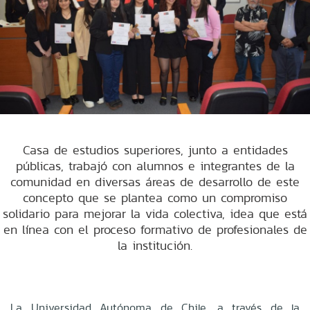
Casa de estudios superiores, junto a entidades
públicas, trabajó con alumnos e integrantes de la
comunidad en diversas áreas de desarrollo de este
concepto que se plantea como un compromiso
solidario para mejorar la vida colectiva, idea que está
en línea con el proceso formativo de profesionales de
la institución.
La Universidad Autónoma de Chile, a través de la