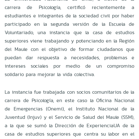
carrera de Psicología, certificó recientemente a
estudiantes e integrantes de la sociedad civil por haber
participado en la segunda versión de la Escuela de
Voluntariado, una instancia que la casa de estudios
superiores viene trabajando y potenciando en la Región
del Maule con el objetivo de formar ciudadanos que
puedan dar respuesta a necesidades, problemas e
intereses sociales por medio de un compromiso
solidario para mejorar la vida colectiva.
La instancia fue trabajada con socios comunitarios de la
carrera de Psicología, en este caso la Oficina Nacional
de Emergencias (Onemi), el Instituto Nacional de la
Juventud (Injuv) y el Servicio de Salud del Maule (SSM),
a la que se sumó la Dirección de ExperienciaUA de la
casa de estudios superiores que centra su labor en el