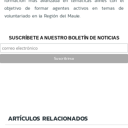
formación más avanzada en temáticas afines con el
objetivo de formar agentes activos en temas de
voluntariado en la Región del Maule.
SUSCRÍBETE A NUESTRO BOLETÍN DE NOTICIAS
ARTÍCULOS RELACIONADOS