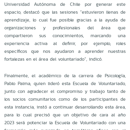
Universidad Autónoma de Chile por generar este
espacio, destacó que las sesiones “estuvieron llenas de
aprendizaje, lo cual fue posible gracias a la ayuda de
organizaciones y profesionales del área que
compartieron sus conocimientos, marcando una
experiencia activa al definir, por ejemplo, roles
específicos que nos ayudaron a aprender nuestras
fortalezas en el área del voluntariado”, indicó.
Finalmente, el académico de la carrera de Psicología,
Pablo Palma, quien lideró esta Escuela de Voluntariado,
junto con agradecer el compromiso y trabajo tanto de
los socios comunitarios como de los participantes de
esta instancia, instó a continuar desarrollando esta área,
para lo cual precisó que un objetivo de cara al año
2023 será potenciar la Escuela de Voluntariado con una