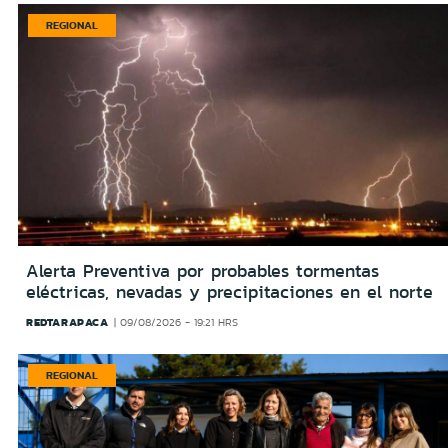
REGIONAL
Alerta Preventiva por probables tormentas
eléctricas, nevadas y precipitaciones en el norte
REDTARAPACA
09/08/2026 - 19:21 HRS
REGIONAL