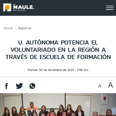
Click acá para ir directamente al contenido
Inicio
Regional
U. AUTÓNOMA POTENCIA EL
VOLUNTARIADO EN LA REGIÓN A
TRAVÉS DE ESCUELA DE FORMACIÓN
Viernes 30 de diciembre de 2022
11:56 hrs