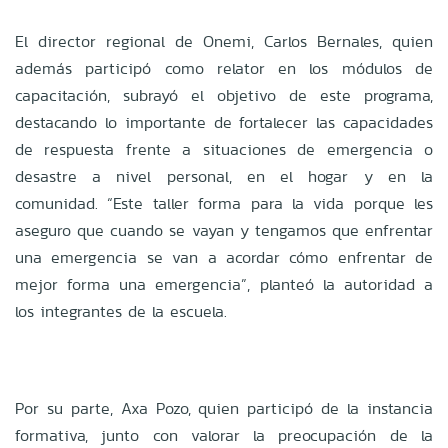
El director regional de Onemi, Carlos Bernales, quien
además participó como relator en los módulos de
capacitación, subrayó el objetivo de este programa,
destacando lo importante de fortalecer las capacidades
de respuesta frente a situaciones de emergencia o
desastre a nivel personal, en el hogar y en la
comunidad. “Este taller forma para la vida porque les
aseguro que cuando se vayan y tengamos que enfrentar
una emergencia se van a acordar cómo enfrentar de
mejor forma una emergencia”, planteó la autoridad a
los integrantes de la escuela.
Por su parte, Axa Pozo, quien participó de la instancia
formativa, junto con valorar la preocupación de la