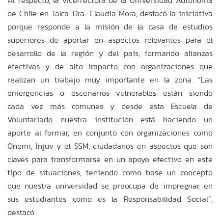
Al respecto, la vicerrectora de la Universidad Autónoma
de Chile en Talca, Dra. Claudia Mora, destacó la iniciativa
porque responde a la misión de la casa de estudios
superiores de aportar en aspectos relevantes para el
desarrollo de la región y del país, formando alianzas
efectivas y de alto impacto con organizaciones que
realizan un trabajo muy importante en la zona. “Las
emergencias o escenarios vulnerables están siendo
cada vez más comunes y desde esta Escuela de
Voluntariado nuestra institución está haciendo un
aporte al formar, en conjunto con organizaciones como
Onemi, Injuv y el SSM, ciudadanos en aspectos que son
claves para transformarse en un apoyo efectivo en este
tipo de situaciones, teniendo como base un concepto
que nuestra universidad se preocupa de impregnar en
sus estudiantes como es la Responsabilidad Social”,
destacó.