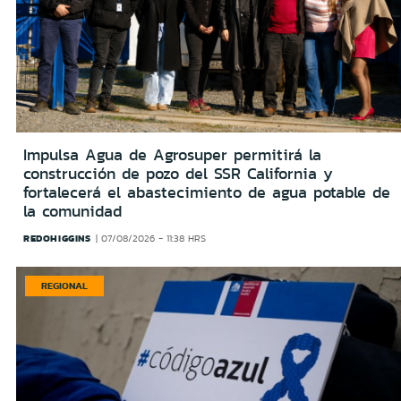
Impulsa Agua de Agrosuper permitirá la
construcción de pozo del SSR California y
fortalecerá el abastecimiento de agua potable de
la comunidad
REDOHIGGINS
07/08/2026 - 11:38 HRS
REGIONAL