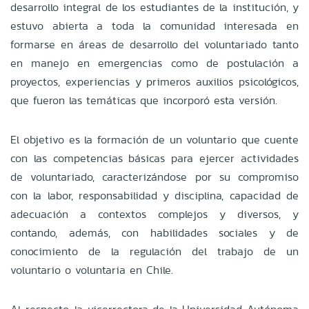
desarrollo integral de los estudiantes de la institución, y
estuvo abierta a toda la comunidad interesada en
formarse en áreas de desarrollo del voluntariado tanto
en manejo en emergencias como de postulación a
proyectos, experiencias y primeros auxilios psicológicos,
que fueron las temáticas que incorporó esta versión.
El objetivo es la formación de un voluntario que cuente
con las competencias básicas para ejercer actividades
de voluntariado, caracterizándose por su compromiso
con la labor, responsabilidad y disciplina, capacidad de
adecuación a contextos complejos y diversos, y
contando, además, con habilidades sociales y de
conocimiento de la regulación del trabajo de un
voluntario o voluntaria en Chile.