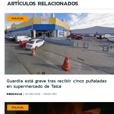
ARTÍCULOS RELACIONADOS
POLICIAL
Guardia está grave tras recibir cinco puñaladas
en supermercado de Talca
REDMAULE
07/08/2026 - 09:09 HRS
POLICIAL