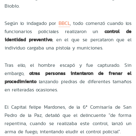
Biobío.
Según lo indagado por
BBCL
, todo comenzó cuando los
funcionarios policiales realizaron un
control de
identidad preventivo
, en el que se percataron que el
individuo cargaba una pistola y municiones.
Tras ello, el hombre escapó y fue capturado. Sin
embargo,
otras personas intentaron de frenar el
procedimiento
lanzando piedras de diferentes tamaños
en reiteradas ocasiones.
El Capital felipe Mardones, de la 6ª Comisaría de San
Pedro de la Paz, detalló que el delincuente "de forma
repentina, cuando se realizaba este control, lanzó un
arma de fuego, intentando eludir el control policial".