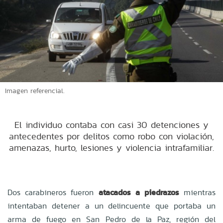
Imagen referencial.
El individuo contaba con casi 30 detenciones y
antecedentes por delitos como robo con violación,
amenazas, hurto, lesiones y violencia intrafamiliar.
Dos carabineros fueron
atacados a piedrazos
mientras
intentaban detener a un delincuente que portaba un
arma de fuego en San Pedro de la Paz, región del