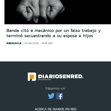
Banda citó a mecánico por un falso trabajo y
terminó secuestrando a su esposa e hijos
REDMAULE
01/08/2026 - 18:18 HRS
Síguenos en:
ACERCA DE DIARIOS EN RED