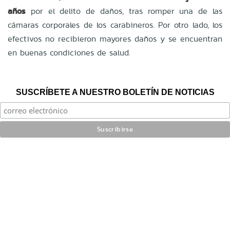
años
por el delito de daños, tras romper una de las
cámaras corporales de los carabineros. Por otro lado, los
efectivos no recibieron mayores daños y se encuentran
en buenas condiciones de salud.
SUSCRÍBETE A NUESTRO BOLETÍN DE NOTICIAS