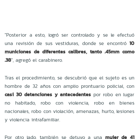
"Posterior a esto, logró ser controlado y se le efectuó
una revisión de sus vestiduras, donde se encontró
10
municiones de diferentes calibres, tanto .45mm como
.38
", agregó el carabinero.
Tras el procedimiento, se descubrió que el sujeto es un
hombre de 32 años con amplio prontuario policial, con
casi 30 detenciones y antecedentes
por robo en lugar
no habitado, robo con violencia, robo en bienes
nacionales, robo con violación, amenazas, hurto, lesiones
y violencia intrafamiliar.
Por otro lado, también se detuvo a una
mujer de 41