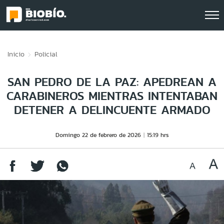
Click acá para ir directamente al contenido
Inicio
Policial
SAN PEDRO DE LA PAZ: APEDREAN A
CARABINEROS MIENTRAS INTENTABAN
DETENER A DELINCUENTE ARMADO
Domingo 22 de febrero de 2026
15:19 hrs