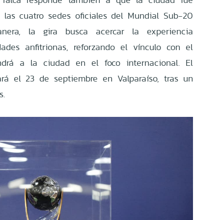
las cuatro sedes oficiales del Mundial Sub-20
era, la gira busca acercar la experiencia
ades anfitrionas, reforzando el vínculo con el
drá a la ciudad en el foco internacional. El
izará el 23 de septiembre en Valparaíso, tras un
s.