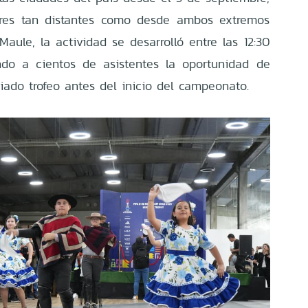
ares tan distantes como desde ambos extremos
 Maule, la actividad se desarrolló entre las 12:30
ndo a cientos de asistentes la oportunidad de
iado trofeo antes del inicio del campeonato.