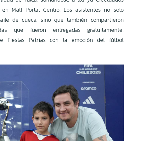
 en Mall Portal Centro. Los asistentes no solo
baile de cueca, sino que también compartieron
 que fueron entregadas gratuitamente,
e Fiestas Patrias con la emoción del fútbol