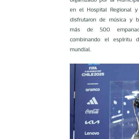
en el Hospital Regional y
disfrutaron de música y 
más de 500 empanadas
combinando el espíritu d
mundial.