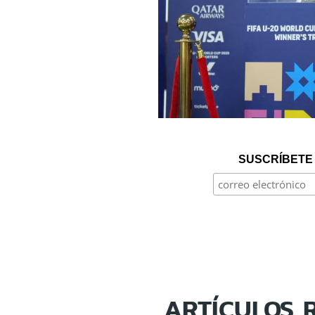
SUSCRÍBETE 
ARTÍCULOS 