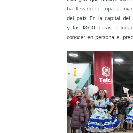
ha llevado la copa a lug
del país. En la capital del
y las 18:00 horas, brinda
conocer en persona el prec