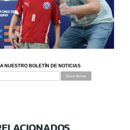
A NUESTRO BOLETÍN DE NOTICIAS
RELACIONADOS