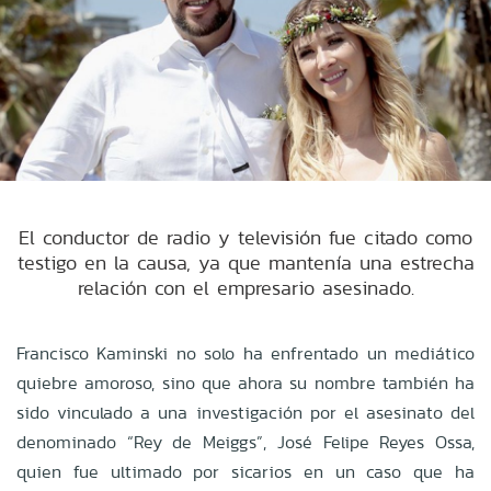
El conductor de radio y televisión fue citado como
testigo en la causa, ya que mantenía una estrecha
relación con el empresario asesinado.
Francisco Kaminski no solo ha enfrentado un mediático
quiebre amoroso, sino que ahora su nombre también ha
sido vinculado a una investigación por el asesinato del
denominado “Rey de Meiggs”, José Felipe Reyes Ossa,
quien fue ultimado por sicarios en un caso que ha