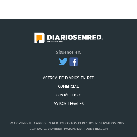
Síguenos en:
ACERCA DE DIARIOS EN RED
COMERCIAL
CONTÁCTENOS
AVISOS LEGALES
© COPYRIGHT DIARIOS EN RED TODOS LOS DERECHOS RESERVADOS 2019 -
CONTACTO: ADMINISTRACION@DIARIOSENRED.COM