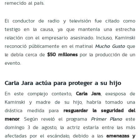
remecido al país.
El conductor de radio y televisión fue citado como
testigo en la causa, ya que mantenía una estrecha
relación con el empresario asesinado. Incluso, Kaminski
reconoció públicamente en el matinal
Mucho Gusto
que
le debía cerca de
$50 millones
por la producción de un
evento.
Carla Jara actúa para proteger a su hijo
En este complejo contexto,
Carla Jara
, exesposa de
Kaminski y madre de su hijo, habría tomado una
drástica medida para
resguardar la seguridad del
menor
. Según reveló el programa
Primer Plano
este
domingo 3 de agosto, la actriz estaría entre las más
afectadas por el escándalo, debido a las
amenazas y