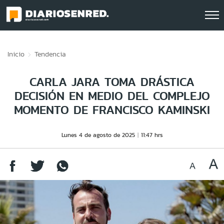
Click acá para ir directamente al contenido
Inicio
Tendencia
CARLA JARA TOMA DRÁSTICA
DECISIÓN EN MEDIO DEL COMPLEJO
MOMENTO DE FRANCISCO KAMINSKI
Lunes 4 de agosto de 2025
11:47 hrs