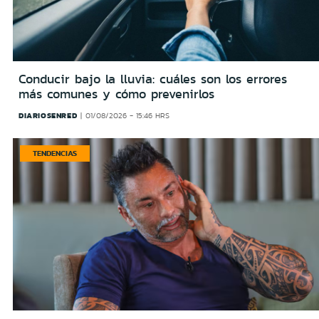
Conducir bajo la lluvia: cuáles son los errores
más comunes y cómo prevenirlos
DIARIOSENRED
01/08/2026 - 15:46 HRS
TENDENCIAS