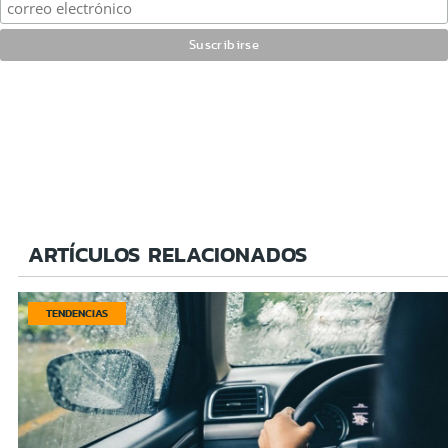
ARTÍCULOS RELACIONADOS
TENDENCIAS