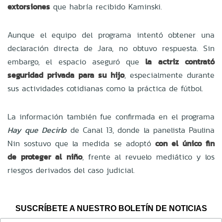
extorsiones
que habría recibido Kaminski.
Aunque el equipo del programa intentó obtener una
declaración directa de Jara, no obtuvo respuesta. Sin
embargo, el espacio aseguró que
la actriz contrató
seguridad privada para su hijo
, especialmente durante
sus actividades cotidianas como la práctica de fútbol.
La información también fue confirmada en el programa
Hay que Decirlo
de Canal 13, donde la panelista Paulina
Nin sostuvo que la medida se adoptó
con el único fin
de proteger al niño
, frente al revuelo mediático y los
riesgos derivados del caso judicial.
SUSCRÍBETE A NUESTRO BOLETÍN DE NOTICIAS