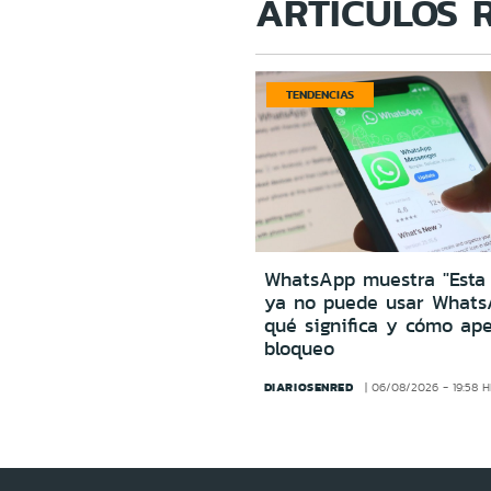
ARTÍCULOS 
TENDENCIAS
WhatsApp muestra "Esta
ya no puede usar Whats
qué significa y cómo ape
bloqueo
DIARIOSENRED
06/08/2026 - 19:58 