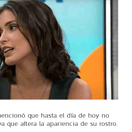
 mencionó que hasta el día de hoy no
a que altera la apariencia de su rostro.