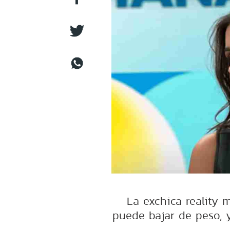
La exchica reality
puede bajar de peso, y