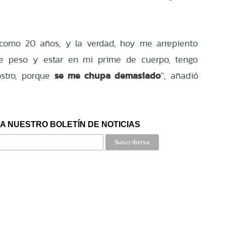
 como 20 años, y la verdad, hoy me arrepiento
 de peso y estar en mi prime de cuerpo, tengo
se me chupa demasiado
stro, porque
", añadió
A NUESTRO BOLETÍN DE NOTICIAS