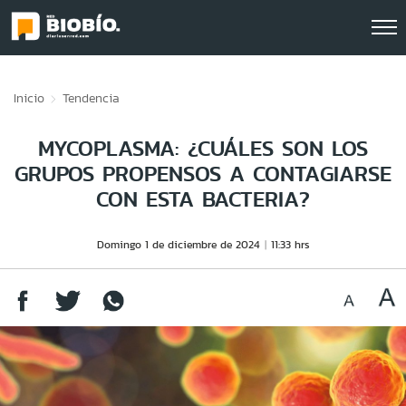
Click acá para ir directamente al contenido
Inicio
Tendencia
MYCOPLASMA: ¿CUÁLES SON LOS
GRUPOS PROPENSOS A CONTAGIARSE
CON ESTA BACTERIA?
Domingo 1 de diciembre de 2024
11:33 hrs