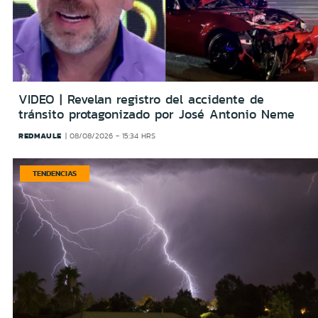
VIDEO | Revelan registro del accidente de
tránsito protagonizado por José Antonio Neme
REDMAULE
08/08/2026 - 15:34 HRS
TENDENCIAS