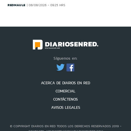
REDMAULE
08/08/2026 - 09:25 HRS
Síguenos en:
ACERCA DE DIARIOS EN RED
COMERCIAL
CONTÁCTENOS
AVISOS LEGALES
© COPYRIGHT DIARIOS EN RED TODOS LOS DERECHOS RESERVADOS 2019 -