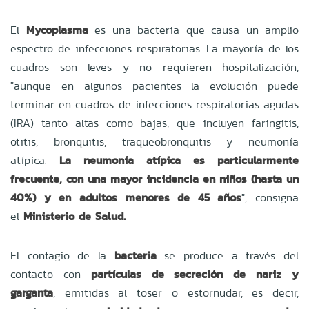
El
Mycoplasma
es una bacteria que causa un amplio
espectro de infecciones respiratorias. La mayoría de los
cuadros son leves y no requieren hospitalización,
"aunque en algunos pacientes la evolución puede
terminar en cuadros de infecciones respiratorias agudas
(IRA) tanto altas como bajas, que incluyen faringitis,
otitis, bronquitis, traqueobronquitis y neumonía
atípica.
La neumonía atípica es particularmente
frecuente, con una mayor incidencia en niños (hasta un
40%) y en adultos menores de 45 años
", consigna
el
Ministerio de Salud.
El contagio de la
bacteria
se produce a través del
contacto con
partículas de secreción de nariz y
garganta
, emitidas al toser o estornudar, es decir,