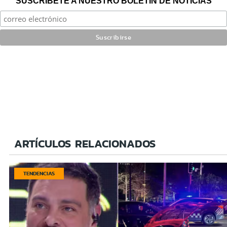
SUSCRÍBETE A NUESTRO BOLETÍN DE NOTICIAS
ARTÍCULOS RELACIONADOS
TENDENCIAS