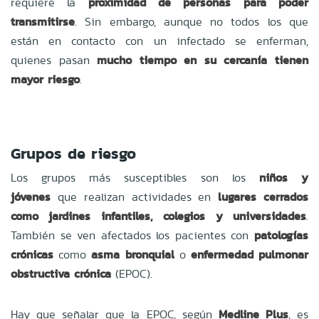
requiere la
proximidad de personas para poder
transmitirse
. Sin embargo, aunque no todos los que
están en contacto con un infectado se enferman,
quienes pasan
mucho tiempo en su cercanía tienen
mayor riesgo
.
Grupos de riesgo
Los grupos más susceptibles son los
niños
y
jóvenes
que realizan actividades en
lugares cerrados
como jardines infantiles, colegios y universidades
.
También se ven afectados los pacientes con
patologías
crónicas
como
asma bronquial
o
enfermedad pulmonar
obstructiva crónica
(EPOC).
Hay que señalar que la EPOC, según
Medline Plus
, es