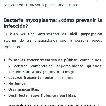
causado en su mayoría por el tabaquismo.
Bacteria mycoplasma: ¿cómo prevenir la
infección?
Si bien es una enfermedad de
fácil propagación
,
algunas de las precauciones que la persona puede
tomar son:
Evitar las concentraciones de público
, como cines
y centros comerciales, especialmente quienes
pertenezcan a los grupos de riesgo.
Lavarse frecuentemente
las manos.
No fumar.
Usar mascarillas
.
Desinfectar superficies compartidas
.