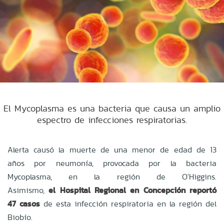
El Mycoplasma es una bacteria que causa un amplio
espectro de infecciones respiratorias.
Alerta causó la muerte de una menor de edad de 13
años por neumonía, provocada por la bacteria
Mycoplasma, en la región de O'Higgins.
Asimismo,
el Hospital Regional en Concepción reportó
47 casos
de esta infección respiratoria en la región del
Biobío.