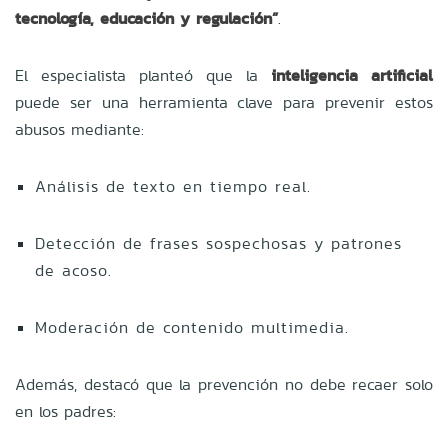
tecnología, educación y regulación”
.
El especialista planteó que la
inteligencia artificial
puede ser una herramienta clave para prevenir estos
abusos mediante:
Análisis de texto en tiempo real.
Detección de frases sospechosas y patrones
de acoso.
Moderación de contenido multimedia.
Además, destacó que la prevención no debe recaer solo
en los padres: