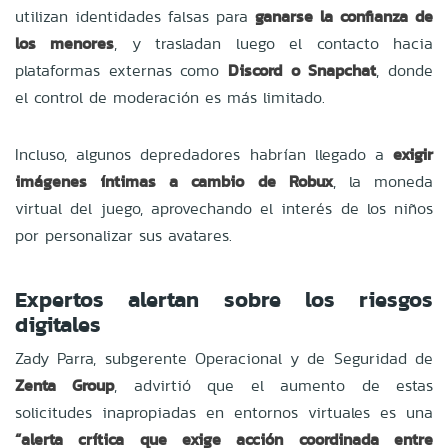
utilizan identidades falsas para
ganarse la confianza de
los menores
, y trasladan luego el contacto hacia
plataformas externas como
Discord o Snapchat
, donde
el control de moderación es más limitado.
Incluso, algunos depredadores habrían llegado a
exigir
imágenes íntimas a cambio de Robux
, la moneda
virtual del juego, aprovechando el interés de los niños
por personalizar sus avatares.
Expertos alertan sobre los riesgos
digitales
Zady Parra, subgerente Operacional y de Seguridad de
Zenta Group
, advirtió que el aumento de estas
solicitudes inapropiadas en entornos virtuales es una
“alerta crítica que exige acción coordinada entre