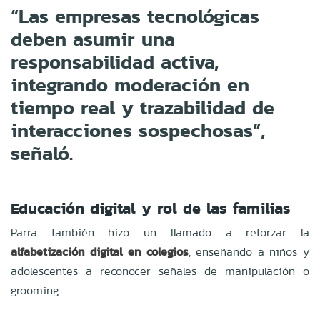
“Las empresas tecnológicas
deben asumir una
responsabilidad activa,
integrando moderación en
tiempo real y trazabilidad de
interacciones sospechosas”,
señaló.
Educación digital y rol de las familias
Parra también hizo un llamado a reforzar la
alfabetización digital en colegios
, enseñando a niños y
adolescentes a reconocer señales de manipulación o
grooming.