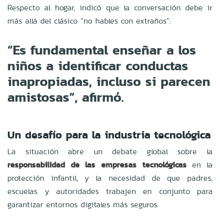
Respecto al hogar, indicó que la conversación debe ir
más allá del clásico “no hables con extraños”:
“Es fundamental enseñar a los
niños a identificar conductas
inapropiadas, incluso si parecen
amistosas”, afirmó.
Un desafío para la industria tecnológica
La situación abre un debate global sobre la
responsabilidad de las empresas tecnológicas
en la
protección infantil, y la necesidad de que padres,
escuelas y autoridades trabajen en conjunto para
garantizar entornos digitales más seguros.