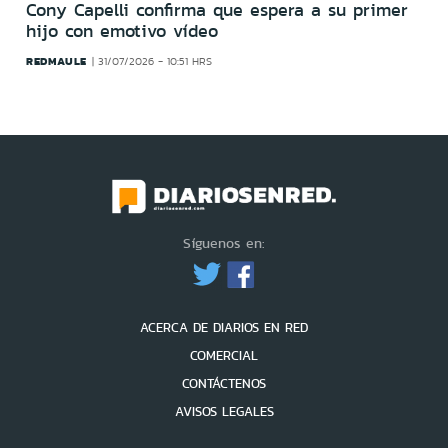
Cony Capelli confirma que espera a su primer
hijo con emotivo vídeo
REDMAULE
31/07/2026 - 10:51 HRS
Síguenos en:
ACERCA DE DIARIOS EN RED
COMERCIAL
CONTÁCTENOS
AVISOS LEGALES