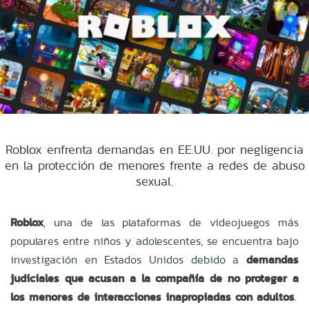
Roblox enfrenta demandas en EE.UU. por negligencia
en la protección de menores frente a redes de abuso
sexual.
Roblox
, una de las plataformas de videojuegos más
populares entre niños y adolescentes, se encuentra bajo
investigación en Estados Unidos debido a
demandas
judiciales que acusan a la compañía de no proteger a
los menores de interacciones inapropiadas con adultos
.