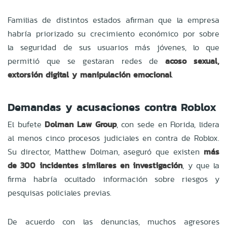
Familias de distintos estados afirman que la empresa
habría priorizado su crecimiento económico por sobre
la seguridad de sus usuarios más jóvenes, lo que
permitió que se gestaran redes de
acoso sexual,
extorsión digital y manipulación emocional
.
Demandas y acusaciones contra Roblox
El bufete
Dolman Law Group
, con sede en Florida, lidera
al menos cinco procesos judiciales en contra de Roblox.
Su director, Matthew Dolman, aseguró que existen
más
de 300 incidentes similares en investigación
, y que la
firma habría ocultado información sobre riesgos y
pesquisas policiales previas.
De acuerdo con las denuncias, muchos agresores