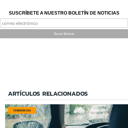
SUSCRÍBETE A NUESTRO BOLETÍN DE NOTICIAS
ARTÍCULOS RELACIONADOS
TENDENCIAS