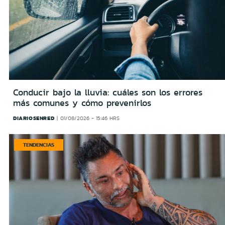
Conducir bajo la lluvia: cuáles son los errores
más comunes y cómo prevenirlos
DIARIOSENRED
01/08/2026 - 15:46 HRS
TENDENCIAS