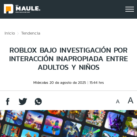
Click acá para ir directamente al contenido
Inicio
Tendencia
ROBLOX BAJO INVESTIGACIÓN POR
INTERACCIÓN INAPROPIADA ENTRE
ADULTOS Y NIÑOS
Miércoles 20 de agosto de 2025
15:44 hrs