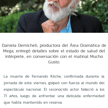
Daniela Demicheli, productora del Área Dramática de
Mega, entregó detalles sobre el estado de salud del
intérprete, en conversación con el matinal Mucho
Gusto.
La muerte de Fernando Kliche, confirmada durante la
jornada de este viernes, golpeó con fuerza al mundo del
espectáculo nacional. El reconocido actor falleció a los
71 años, luego de enfrentar una delicada enfermedad
que había mantenido en reserva.