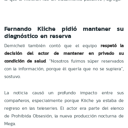
Fernando Kliche pidió mantener su
diagnóstico en reserva
Demicheli también contó que el equipo
respetó la
decisión del actor de mantener en privado su
condición de salud
. “Nosotros fuimos súper reservados
con la información, porque él quería que no se supiera”,
sostuvo.
La noticia causó un profundo impacto entre sus
compañeros, especialmente porque Kliche ya estaba de
regreso en las teleseries. El actor era parte del elenco
de Prohibida Obsesión, la nueva producción nocturna de
Mega.