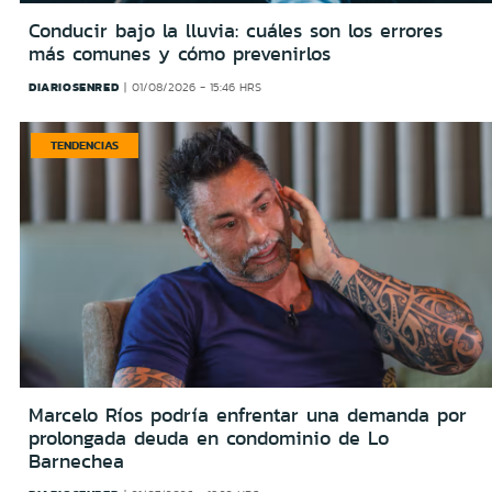
Conducir bajo la lluvia: cuáles son los errores
más comunes y cómo prevenirlos
DIARIOSENRED
01/08/2026 - 15:46 HRS
TENDENCIAS
Marcelo Ríos podría enfrentar una demanda por
prolongada deuda en condominio de Lo
Barnechea