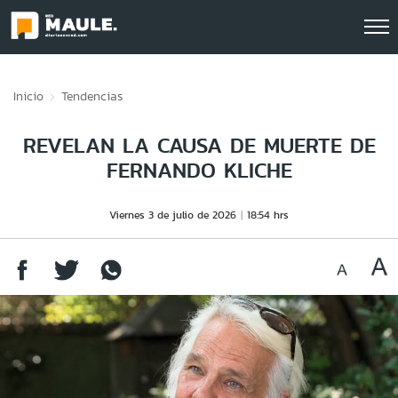
Click acá para ir directamente al contenido
Inicio
Tendencias
REVELAN LA CAUSA DE MUERTE DE
FERNANDO KLICHE
Viernes 3 de julio de 2026
18:54 hrs