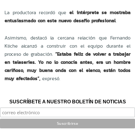
La productora recordó que
el intérprete se mostraba
entusiasmado con este nuevo desafío profesional
.
Asimismo, destacó la cercana relación que Fernando
Kliche alcanzó a construir con el equipo durante el
proceso de grabación.
“Estaba feliz de volver a trabajar
en teleseries. Yo no lo conocía antes, era un hombre
cariñoso, muy buena onda con el elenco, están todos
muy afectados”,
expresó.
SUSCRÍBETE A NUESTRO BOLETÍN DE NOTICIAS