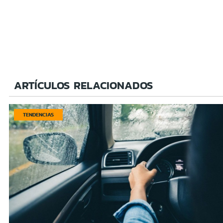
ARTÍCULOS RELACIONADOS
TENDENCIAS