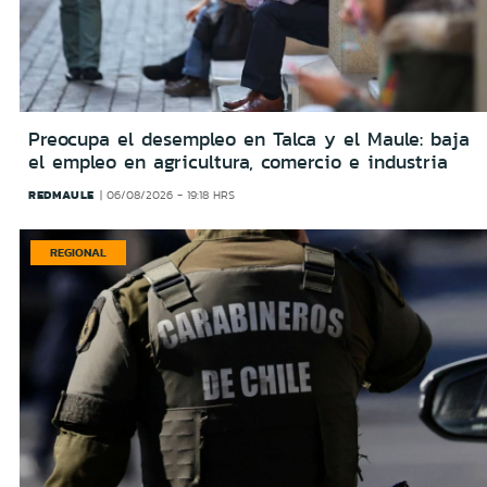
Preocupa el desempleo en Talca y el Maule: baja
el empleo en agricultura, comercio e industria
REDMAULE
06/08/2026 - 19:18 HRS
REGIONAL