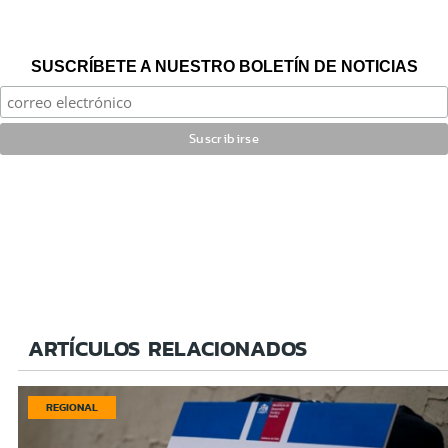
SUSCRÍBETE A NUESTRO BOLETÍN DE NOTICIAS
ARTÍCULOS RELACIONADOS
REGIONAL