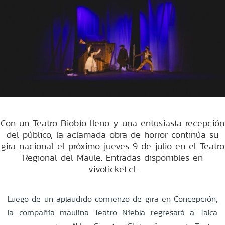
Con un Teatro Biobío lleno y una entusiasta recepción
del público, la aclamada obra de horror continúa su
gira nacional el próximo jueves 9 de julio en el Teatro
Regional del Maule. Entradas disponibles en
vivoticket.cl.
Luego de un aplaudido comienzo de gira en Concepción,
la compañía maulina Teatro Niebla regresará a Talca