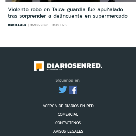
Violento robo en Talca: guardia fue apuñalado
tras sorprender a delincuente en supermercado
REDMAULE
06/08/2026 - 18:45 HRS
Síguenos en:
ACERCA DE DIARIOS EN RED
COMERCIAL
CONTÁCTENOS
AVISOS LEGALES