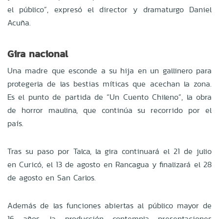
el público”, expresó el director y dramaturgo Daniel
Acuña.
Gira nacional
Una madre que esconde a su hija en un gallinero para
protegerla de las bestias míticas que acechan la zona.
Es el punto de partida de “Un Cuento Chileno”, la obra
de horror maulina, que continúa su recorrido por el
país.
Tras su paso por Talca, la gira continuará el 21 de julio
en Curicó, el 13 de agosto en Rancagua y finalizará el 28
de agosto en San Carlos.
Además de las funciones abiertas al público mayor de
16 años, la producción contempla presentaciones