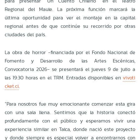
para presentar “Un Cuento Chileno” en el Teatro
Regional del Maule. La próxima función marcará la
última oportunidad para ver el montaje en la capital
regional antes de que continúe su recorrido por otras
ciudades del país.
La obra de horror -financiada por el Fondo Nacional de
Fomento y Desarrollo de las Artes Escénicas,
Convocatoria 2026- se presentará el jueves 9 de julio a
las 19:30 horas en el TRM. Entradas disponibles en
vivoti
cket.cl
.
“Para nosotros fue muy emocionante comenzar esta gira
con una sala llena. Sentimos que la historia conectó
profundamente con el público y esperamos vivir una
experiencia similar en Talca, donde nació este proyecto
y donde siempre es especial volver a encontrarnos con