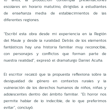
escolares en horario matutino, dirigidas a estudiantes
de enseñanza media de establecimientos de las
diferentes regiones.
“Escribí esta obra desde mi experiencia en la Región
del Maule y desde la ruralidad. Detrás de los elementos
fantásticos hay una historia familiar muy reconocible,
con personajes y conflictos que forman parte de
nuestra realidad”, expresó el dramaturgo Daniel Acuña.
El escritor recalcó que la propuesta reflexiona sobre la
desigualdad de género en contextos rurales y la
vulneración de los derechos humanos de niños, niñas y
adolescentes dentro del ámbito familiar. “El horror nos
permite hablar de lo indecible, de lo que preferimos
evitar”, concluyó.