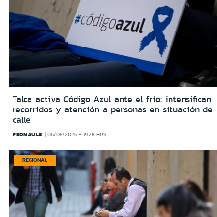
Talca activa Código Azul ante el frío: intensifican
recorridos y atención a personas en situación de
calle
REDMAULE
06/08/2026 - 19:28 HRS
REGIONAL