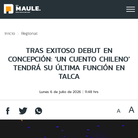
Click acá para ir directamente al contenido
Inicio
Regional
TRAS EXITOSO DEBUT EN
CONCEPCIÓN: 'UN CUENTO CHILENO'
TENDRÁ SU ÚLTIMA FUNCIÓN EN
TALCA
Lunes 6 de julio de 2026
11:48 hrs