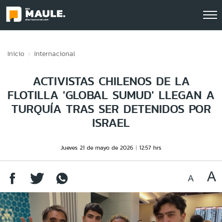
Click acá para ir directamente al contenido
Inicio
Internacional
ACTIVISTAS CHILENOS DE LA
FLOTILLA 'GLOBAL SUMUD' LLEGAN A
TURQUÍA TRAS SER DETENIDOS POR
ISRAEL
Jueves 21 de mayo de 2026
12:57 hrs