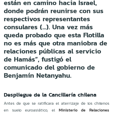
están en camino hacia Israel,
donde podrán reunirse con sus
respectivos representantes
consulares (...). Una vez más
queda probado que esta Flotilla
no es más que otra maniobra de
relaciones públicas al servicio
de Hamás”, fustigó el
comunicado del gobierno de
Benjamín Netanyahu.
Despliegue de la Cancillería chilena
Antes de que se ratificara el aterrizaje de los chilenos
en suelo euroasiático, el
Ministerio de Relaciones