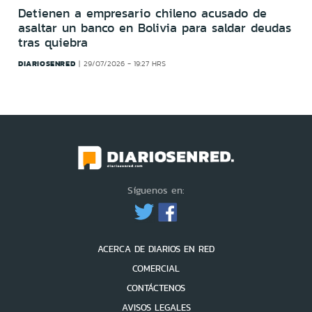
Detienen a empresario chileno acusado de
asaltar un banco en Bolivia para saldar deudas
tras quiebra
DIARIOSENRED
29/07/2026 - 19:27 HRS
Síguenos en:
ACERCA DE DIARIOS EN RED
COMERCIAL
CONTÁCTENOS
AVISOS LEGALES