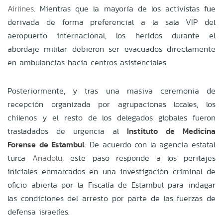
Airlines
. Mientras que la mayoría de los activistas fue
derivada de forma preferencial a la sala VIP del
aeropuerto internacional, los heridos durante el
abordaje militar debieron ser evacuados directamente
en ambulancias hacia centros asistenciales.
Posteriormente, y tras una masiva ceremonia de
recepción organizada por agrupaciones locales, los
chilenos y el resto de los delegados globales fueron
trasladados de urgencia al
Instituto de Medicina
Forense de Estambul
. De acuerdo con la agencia estatal
turca
Anadolu
, este paso responde a los peritajes
iniciales enmarcados en una investigación criminal de
oficio abierta por la Fiscalía de Estambul para indagar
las condiciones del arresto por parte de las fuerzas de
defensa israelíes.