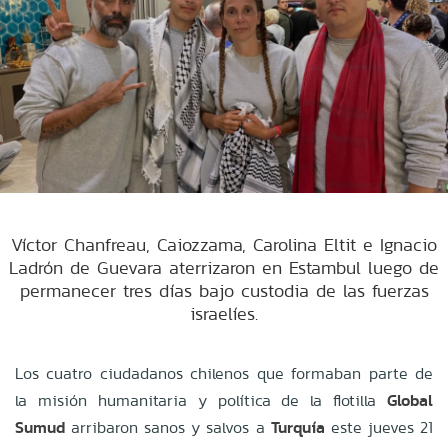
Víctor Chanfreau, Caiozzama, Carolina Eltit e Ignacio
Ladrón de Guevara aterrizaron en Estambul luego de
permanecer tres días bajo custodia de las fuerzas
israelíes.
Los cuatro ciudadanos chilenos que formaban parte de
la misión humanitaria y política de la flotilla
Global
Sumud
arribaron sanos y salvos a
Turquía
este jueves 21