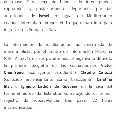
de mayo. Esto, luego de haber sido interceptados,
capturados y posteriormente deportados por las
autoridades de
Israel
en aguas del Mediterráneo
cuando intentaban romper el bloqueo marítimo para
ingresar a la Franja de Gaza.
La información de su liberación fue confirmada de
manera oficial por el Centro de Información Palestina
(CIP). A través de sus plataformas, el organismo difundió
la primera fotografía de los connacionales
Víctor
Chanfreau
(exdirigente estudiantil),
Claudio Caiozzi
(conocido artísticamente como
Caiozzama
),
Carolina
Eltit
e
Ignacio Ladrón de Guevara
en la losa del
terminal aéreo de Estambul, constituyendo el primer
registro de supervivencia tras pasar 72 horas
incomunicados.