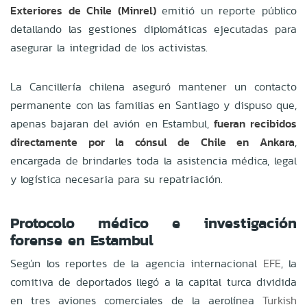
Exteriores de Chile (Minrel)
emitió un reporte público
detallando las gestiones diplomáticas ejecutadas para
asegurar la integridad de los activistas.
La Cancillería chilena aseguró mantener un contacto
permanente con las familias en Santiago y dispuso que,
apenas bajaran del avión en Estambul,
fueran recibidos
directamente por la cónsul de Chile en Ankara
,
encargada de brindarles toda la asistencia médica, legal
y logística necesaria para su repatriación.
Protocolo médico e investigación
forense en Estambul
Según los reportes de la agencia internacional
EFE
, la
comitiva de deportados llegó a la capital turca dividida
en tres aviones comerciales de la aerolínea
Turkish