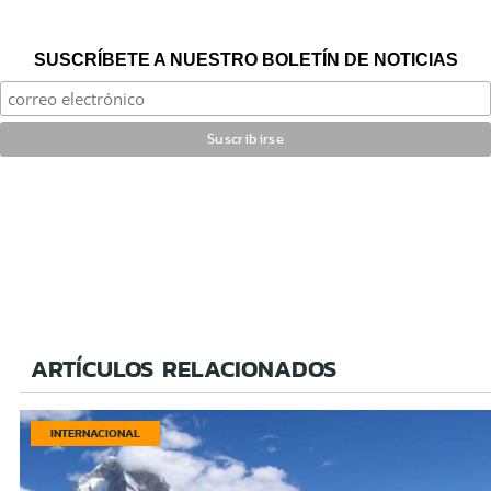
SUSCRÍBETE A NUESTRO BOLETÍN DE NOTICIAS
ARTÍCULOS RELACIONADOS
INTERNACIONAL