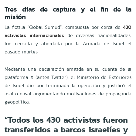
Tres días de captura y el fin de la
misión
La flotilla "Global Sumud", compuesta por cerca de
430
activistas internacionales
de diversas nacionalidades,
fue cercada y abordada por la Armada de Israel el
pasado martes.
Mediante una declaración emitida en su cuenta de la
plataforma X (antes Twitter), el Ministerio de Exteriores
de Israel dio por terminada la operación y justificó el
asalto naval argumentando motivaciones de propaganda
geopolítica.
“Todos los 430 activistas fueron
transferidos a barcos israelíes y