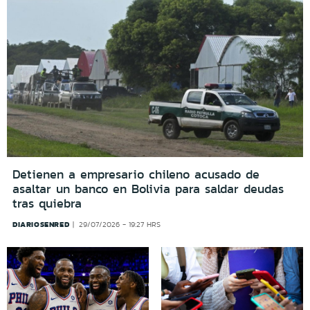
Detienen a empresario chileno acusado de
asaltar un banco en Bolivia para saldar deudas
tras quiebra
DIARIOSENRED
29/07/2026 - 19:27 HRS