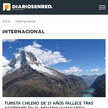
Click acá para ir directamente al contenido
Inicio
Internacional
INTERNACIONAL
TURISTA CHILENO DE 21 AÑOS FALLECE TRAS