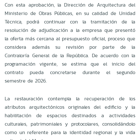
Con esta aprobación, la Dirección de Arquitectura del
Ministerio de Obras Públicas, en su calidad de Unidad
Técnica, podrá continuar con la tramitación de la
resolución de adjudicación a la empresa que presentó
la oferta más cercana al presupuesto oficial, proceso que
considera además su revisión por parte de la
Contraloría General de la República. De acuerdo con la
programación vigente, se estima que el inicio del
contrato pueda concretarse durante el segundo
semestre de 2026.
La restauración contempla la recuperación de los
atributos arquitectónicos originales del edificio y la
habilitación de espacios destinados a actividades
culturales, patrimoniales y protocolares, consolidándolo
como un referente para la identidad regional y la vida