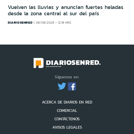
Vuelven las lluvias y anuncian fuertes heladas
desde la zona central al sur del país
DIARIOSENRED
06/08/2026 - 12:18 HRS
Síguenos en:
ACERCA DE DIARIOS EN RED
COMERCIAL
CONTÁCTENOS
AVISOS LEGALES