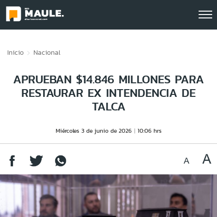
Click acá para ir directamente al contenido
Inicio
Nacional
APRUEBAN $14.846 MILLONES PARA
RESTAURAR EX INTENDENCIA DE
TALCA
Miércoles 3 de junio de 2026
10:06 hrs