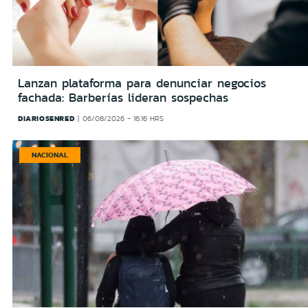
Lanzan plataforma para denunciar negocios
fachada: Barberías lideran sospechas
DIARIOSENRED
06/08/2026 - 16:16 HRS
NACIONAL