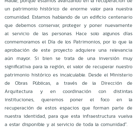
Maule, porque estamos avanzando en la recuperación de
un patrimonio histórico de enorme valor para nuestra
comunidad. Estamos hablando de un edificio centenario
que debemos conservar, proteger y poner nuevamente
al servicio de las personas. Hace solo algunos días
conmemoramos el Día de los Patrimonios, por lo que la
aprobación de este proyecto adquiere una relevancia
aún mayor. Si bien se trata de una inversión muy
significativa para la región, el valor de recuperar nuestro
patrimonio histórico es incalculable. Desde el Ministerio
de Obras Públicas, a través de la Dirección de
Arquitectura y en coordinación con distintas
instituciones, queremos poner el foco en la
recuperación de estos espacios que forman parte de
nuestra identidad, para que esta infraestructura vuelva
a estar disponible y al servicio de toda la comunidad".