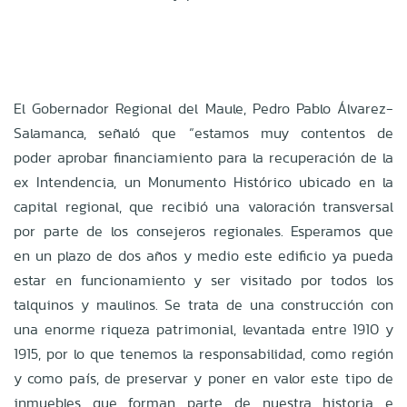
El Gobernador Regional del Maule, Pedro Pablo Álvarez-
Salamanca, señaló que “estamos muy contentos de
poder aprobar financiamiento para la recuperación de la
ex Intendencia, un Monumento Histórico ubicado en la
capital regional, que recibió una valoración transversal
por parte de los consejeros regionales. Esperamos que
en un plazo de dos años y medio este edificio ya pueda
estar en funcionamiento y ser visitado por todos los
talquinos y maulinos. Se trata de una construcción con
una enorme riqueza patrimonial, levantada entre 1910 y
1915, por lo que tenemos la responsabilidad, como región
y como país, de preservar y poner en valor este tipo de
inmuebles que forman parte de nuestra historia e