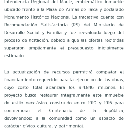
Intendencia Regional del Maule, emblemático inmueble
ubicado frente a la Plaza de Armas de Talca y declarado
Monumento Histórico Nacional. La iniciativa cuenta con
Recomendación Satisfactoria (RS) del Ministerio de
Desarrollo Social y Familia y fue reevaluada luego del
proceso de licitación, debido a que las ofertas recibidas
superaron ampliamente el presupuesto inicialmente
estimado.
La actualización de recursos permitirá completar el
financiamiento requerido para la ejecución de las obras,
cuyo costo total alcanzará los $14.846 millones. El
proyecto busca restaurar integralmente este inmueble
de estilo neoclásico, construido entre 1910 y 1916 para
conmemorar el Centenario de la República,
devolviéndolo a la comunidad como un espacio de
carácter cívico, cultural y patrimonial.