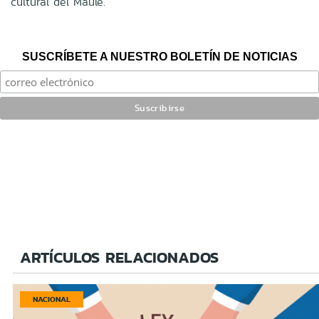
cultural del Maule.
SUSCRÍBETE A NUESTRO BOLETÍN DE NOTICIAS
ARTÍCULOS RELACIONADOS
NACIONAL