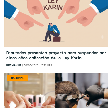
Diputados presentan proyecto para suspender por
cinco años aplicación de la Ley Karin
REDMAULE
06/08/2026 - 17:21 HRS
NACIONAL