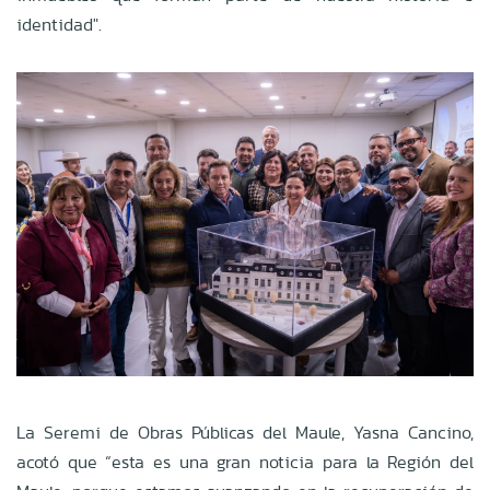
identidad".
La Seremi de Obras Públicas del Maule, Yasna Cancino,
acotó que “esta es una gran noticia para la Región del