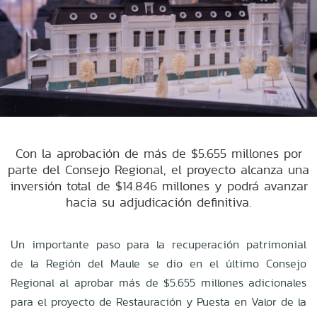
Con la aprobación de más de $5.655 millones por
parte del Consejo Regional, el proyecto alcanza una
inversión total de $14.846 millones y podrá avanzar
hacia su adjudicación definitiva.
Un importante paso para la recuperación patrimonial
de la Región del Maule se dio en el último Consejo
Regional al aprobar más de $5.655 millones adicionales
para el proyecto de Restauración y Puesta en Valor de la