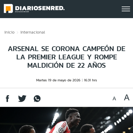
Click acá para ir directamente al contenido
Inicio
Internacional
ARSENAL SE CORONA CAMPEÓN DE
LA PREMIER LEAGUE Y ROMPE
MALDICIÓN DE 22 AÑOS
Martes 19 de mayo de 2026
16:31 hrs