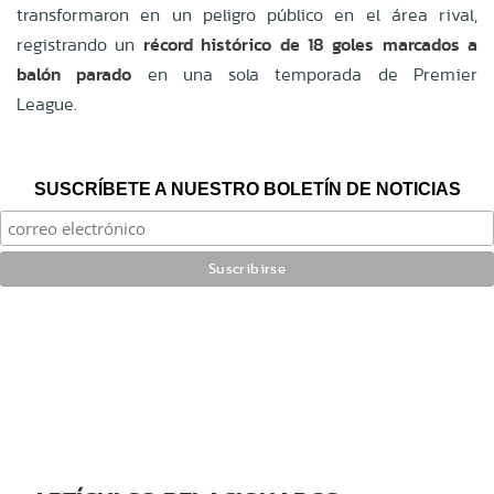
transformaron en un peligro público en el área rival,
registrando un
récord histórico de 18 goles marcados a
balón parado
en una sola temporada de Premier
League.
SUSCRÍBETE A NUESTRO BOLETÍN DE NOTICIAS