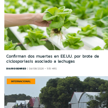
Confirman dos muertes en EE.UU. por brote de
ciclosporiasis asociado a lechugas
DIARIOSENRED
04/08/2026 - 11:15 HRS
INTERNACIONAL