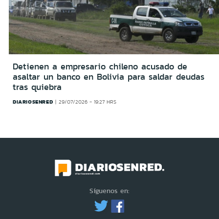
Detienen a empresario chileno acusado de
asaltar un banco en Bolivia para saldar deudas
tras quiebra
DIARIOSENRED
29/07/2026 - 19:27 HRS
Síguenos en: