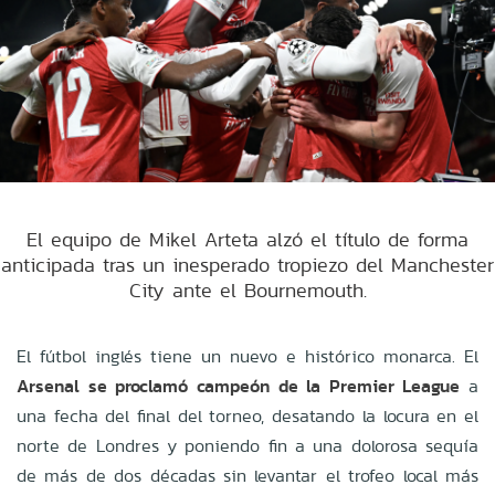
El equipo de Mikel Arteta alzó el título de forma
anticipada tras un inesperado tropiezo del Manchester
City ante el Bournemouth.
El fútbol inglés tiene un nuevo e histórico monarca. El
Arsenal se proclamó campeón de la Premier League
a
una fecha del final del torneo, desatando la locura en el
norte de Londres y poniendo fin a una dolorosa sequía
de más de dos décadas sin levantar el trofeo local más