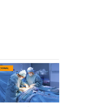
CIONAL