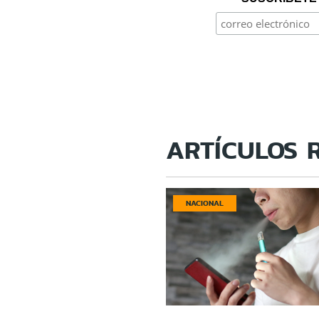
ARTÍCULOS 
NACIONAL