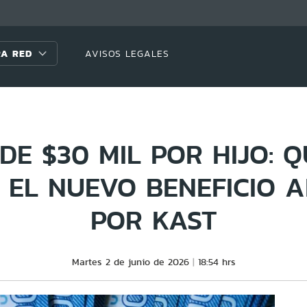
A RED
AVISOS LEGALES
DE $30 MIL POR HIJO: Q
N EL NUEVO BENEFICIO 
POR KAST
Martes 2 de junio de 2026
18:54 hrs