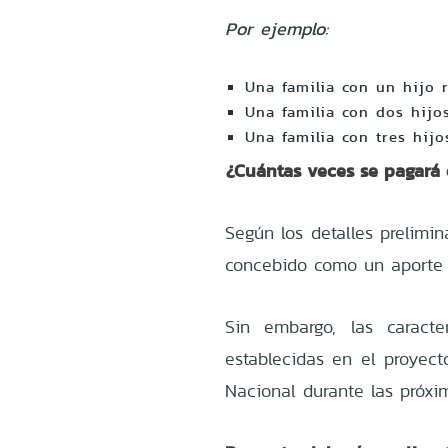
Por ejemplo:
Una familia con un hijo 
Una familia con dos hijo
Una familia con tres hij
¿Cuántas veces se pagará 
Según los detalles prelimin
concebido como un aporte e
Sin embargo, las caracter
establecidas en el proyect
Nacional durante las próx