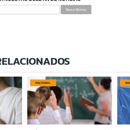
RELACIONADOS
NACIONAL
NA