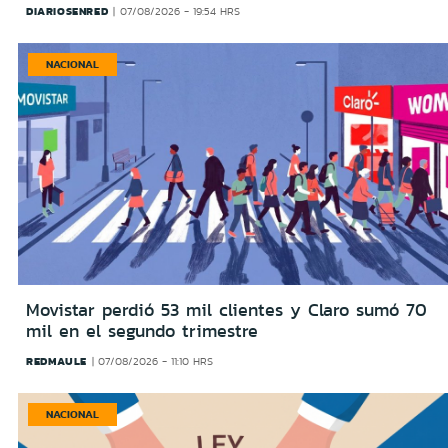
DIARIOSENRED
07/08/2026 - 19:54 HRS
NACIONAL
Movistar perdió 53 mil clientes y Claro sumó 70
mil en el segundo trimestre
REDMAULE
07/08/2026 - 11:10 HRS
NACIONAL