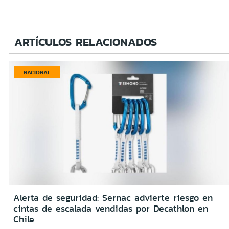
ARTÍCULOS RELACIONADOS
NACIONAL
Alerta de seguridad: Sernac advierte riesgo en
cintas de escalada vendidas por Decathlon en
Chile