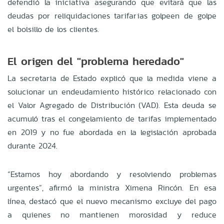
defendió la iniciativa asegurando que evitará que las
deudas por reliquidaciones tarifarias golpeen de golpe
el bolsillo de los clientes.
El origen del "problema heredado"
La secretaria de Estado explicó que la medida viene a
solucionar un endeudamiento histórico relacionado con
el Valor Agregado de Distribución (VAD). Esta deuda se
acumuló tras el congelamiento de tarifas implementado
en 2019 y no fue abordada en la legislación aprobada
durante 2024.
“Estamos hoy abordando y resolviendo problemas
urgentes”, afirmó la ministra Ximena Rincón. En esa
línea, destacó que el nuevo mecanismo excluye del pago
a quienes no mantienen morosidad y reduce