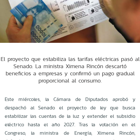
El proyecto que estabiliza las tarifas eléctricas pasó al
Senado. La ministra Ximena Rincón descartó
beneficios a empresas y confirmó un pago gradual
proporcional al consumo.
Este miércoles, la Cámara de Diputados aprobó y
despachó al Senado el proyecto de ley que busca
estabilizar las cuentas de la luz y extender el subsidio
eléctrico hasta el año 2027. Tras la votación en el
Congreso, la ministra de Energía, Ximena Rincón,