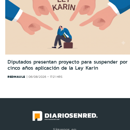
Diputados presentan proyecto para suspender por
cinco años aplicación de la Ley Karin
REDMAULE
06/08/2026 - 17:21 HRS
Síguenos en: