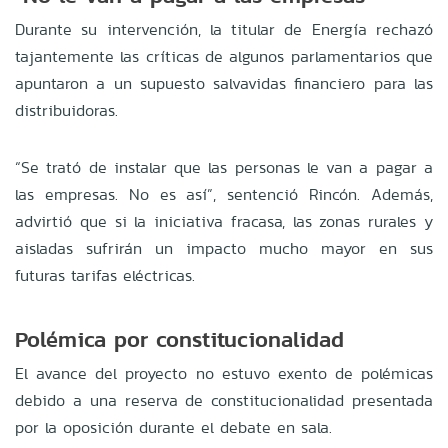
Durante su intervención, la titular de Energía rechazó
tajantemente las críticas de algunos parlamentarios que
apuntaron a un supuesto salvavidas financiero para las
distribuidoras.
“Se trató de instalar que las personas le van a pagar a
las empresas. No es así”, sentenció Rincón. Además,
advirtió que si la iniciativa fracasa, las zonas rurales y
aisladas sufrirán un impacto mucho mayor en sus
futuras tarifas eléctricas.
Polémica por constitucionalidad
El avance del proyecto no estuvo exento de polémicas
debido a una reserva de constitucionalidad presentada
por la oposición durante el debate en sala.