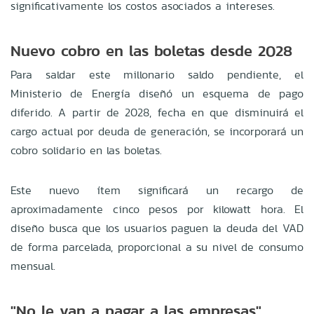
significativamente los costos asociados a intereses.
Nuevo cobro en las boletas desde 2028
Para saldar este millonario saldo pendiente, el
Ministerio de Energía diseñó un esquema de pago
diferido. A partir de 2028, fecha en que disminuirá el
cargo actual por deuda de generación, se incorporará un
cobro solidario en las boletas.
Este nuevo ítem significará un recargo de
aproximadamente cinco pesos por kilowatt hora. El
diseño busca que los usuarios paguen la deuda del VAD
de forma parcelada, proporcional a su nivel de consumo
mensual.
"No le van a pagar a las empresas"