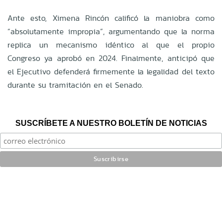
Ante esto, Ximena Rincón calificó la maniobra como
“absolutamente impropia”, argumentando que la norma
replica un mecanismo idéntico al que el propio
Congreso ya aprobó en 2024. Finalmente, anticipó que
el Ejecutivo defenderá firmemente la legalidad del texto
durante su tramitación en el Senado.
SUSCRÍBETE A NUESTRO BOLETÍN DE NOTICIAS