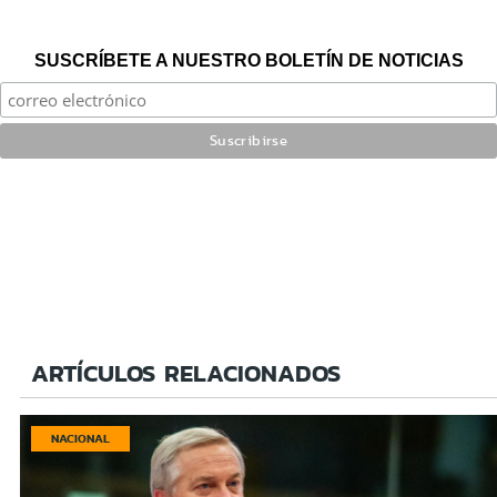
SUSCRÍBETE A NUESTRO BOLETÍN DE NOTICIAS
ARTÍCULOS RELACIONADOS
NACIONAL