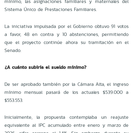
mínimo, las asignaciones familiares y maternales del
Sistema Único de Prestaciones Familiares.
La iniciativa impulsada por el Gobierno obtuvo 91 votos
a favor, 48 en contra y 10 abstenciones, permitiendo
que el proyecto continúe ahora su tramitación en el
Senado.
¿A cuánto subiría el sueldo mínimo?
De ser aprobado también por la Cámara Alta, el ingreso
mínimo mensual pasará de los actuales $539.000 a
$553.553.
Inicialmente, la propuesta contemplaba un reajuste
equivalente al IPC acumulado entre enero y marzo de