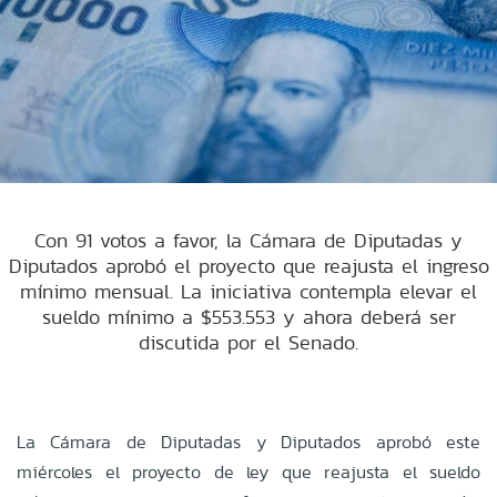
Con 91 votos a favor, la Cámara de Diputadas y
Diputados aprobó el proyecto que reajusta el ingreso
mínimo mensual. La iniciativa contempla elevar el
sueldo mínimo a $553.553 y ahora deberá ser
discutida por el Senado.
La Cámara de Diputadas y Diputados aprobó este
miércoles el proyecto de ley que reajusta el sueldo