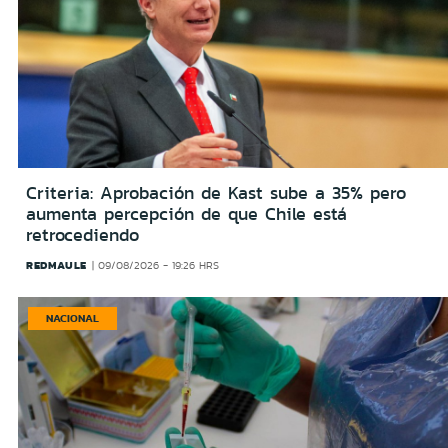
Criteria: Aprobación de Kast sube a 35% pero
aumenta percepción de que Chile está
retrocediendo
REDMAULE
09/08/2026 - 19:26 HRS
NACIONAL