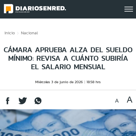
Click acá para ir directamente al contenido
Inicio
Nacional
CÁMARA APRUEBA ALZA DEL SUELDO
MÍNIMO: REVISA A CUÁNTO SUBIRÍA
EL SALARIO MENSUAL
Miércoles 3 de junio de 2026
18:58 hrs