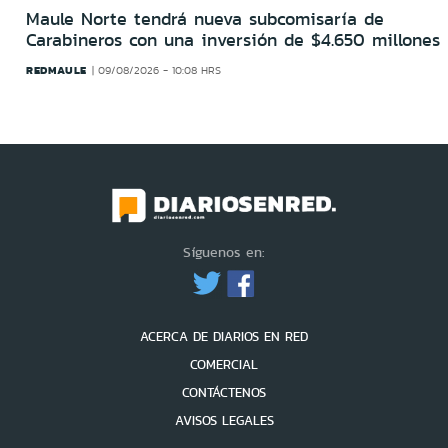
Maule Norte tendrá nueva subcomisaría de
Carabineros con una inversión de $4.650 millones
REDMAULE
09/08/2026 - 10:08 HRS
Síguenos en:
ACERCA DE DIARIOS EN RED
COMERCIAL
CONTÁCTENOS
AVISOS LEGALES