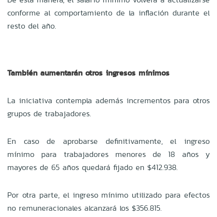
conforme al comportamiento de la inflación durante el
resto del año.
También aumentarán otros ingresos mínimos
La iniciativa contempla además incrementos para otros
grupos de trabajadores.
En caso de aprobarse definitivamente, el ingreso
mínimo para trabajadores menores de 18 años y
mayores de 65 años quedará fijado en $412.938.
Por otra parte, el ingreso mínimo utilizado para efectos
no remuneracionales alcanzará los $356.815.