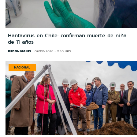
Hantavirus en Chile: confirman muerte de niña
de 11 años
REDOHIGGINS
09/08/2026 - 11:30 HRS
NACIONAL