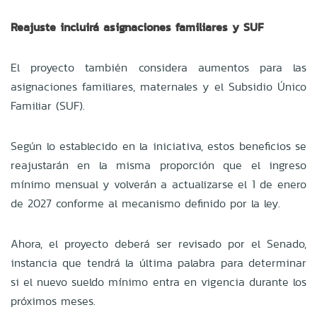
Reajuste incluirá asignaciones familiares y SUF
El proyecto también considera aumentos para las
asignaciones familiares, maternales y el Subsidio Único
Familiar (SUF).
Según lo establecido en la iniciativa, estos beneficios se
reajustarán en la misma proporción que el ingreso
mínimo mensual y volverán a actualizarse el 1 de enero
de 2027 conforme al mecanismo definido por la ley.
Ahora, el proyecto deberá ser revisado por el Senado,
instancia que tendrá la última palabra para determinar
si el nuevo sueldo mínimo entra en vigencia durante los
próximos meses.