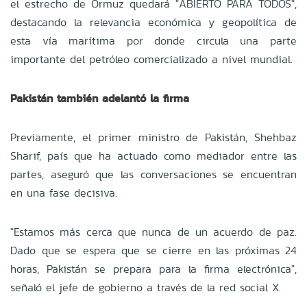
el estrecho de Ormuz quedará "ABIERTO PARA TODOS",
destacando la relevancia económica y geopolítica de
esta vía marítima por donde circula una parte
importante del petróleo comercializado a nivel mundial.
Pakistán también adelantó la firma
Previamente, el primer ministro de Pakistán, Shehbaz
Sharif, país que ha actuado como mediador entre las
partes, aseguró que las conversaciones se encuentran
en una fase decisiva.
"Estamos más cerca que nunca de un acuerdo de paz.
Dado que se espera que se cierre en las próximas 24
horas, Pakistán se prepara para la firma electrónica",
señaló el jefe de gobierno a través de la red social X.