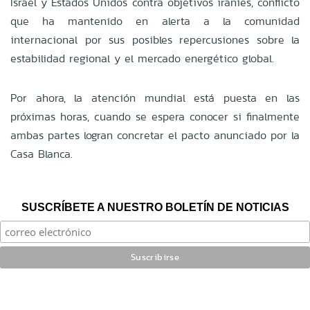
Israel y Estados Unidos contra objetivos iraníes, conflicto
que ha mantenido en alerta a la comunidad
internacional por sus posibles repercusiones sobre la
estabilidad regional y el mercado energético global.
Por ahora, la atención mundial está puesta en las
próximas horas, cuando se espera conocer si finalmente
ambas partes logran concretar el pacto anunciado por la
Casa Blanca.
SUSCRÍBETE A NUESTRO BOLETÍN DE NOTICIAS