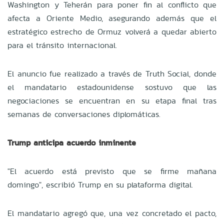
Washington y Teherán para poner fin al conflicto que
afecta a Oriente Medio, asegurando además que el
estratégico estrecho de Ormuz volverá a quedar abierto
para el tránsito internacional.
El anuncio fue realizado a través de Truth Social, donde
el mandatario estadounidense sostuvo que las
negociaciones se encuentran en su etapa final tras
semanas de conversaciones diplomáticas.
Trump anticipa acuerdo inminente
"El acuerdo está previsto que se firme mañana
domingo", escribió Trump en su plataforma digital.
El mandatario agregó que, una vez concretado el pacto,