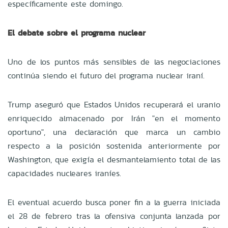
específicamente este domingo.
El debate sobre el programa nuclear
Uno de los puntos más sensibles de las negociaciones
continúa siendo el futuro del programa nuclear iraní.
Trump aseguró que Estados Unidos recuperará el uranio
enriquecido almacenado por Irán "en el momento
oportuno", una declaración que marca un cambio
respecto a la posición sostenida anteriormente por
Washington, que exigía el desmantelamiento total de las
capacidades nucleares iraníes.
El eventual acuerdo busca poner fin a la guerra iniciada
el 28 de febrero tras la ofensiva conjunta lanzada por