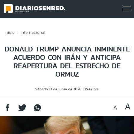
Click acá para ir directamente al contenido
Inicio
Internacional
DONALD TRUMP ANUNCIA INMINENTE
ACUERDO CON IRÁN Y ANTICIPA
REAPERTURA DEL ESTRECHO DE
ORMUZ
Sábado 13 de junio de 2026
15:47 hrs