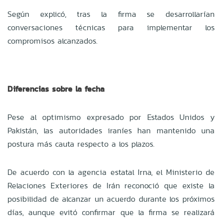
Según explicó, tras la firma se desarrollarían
conversaciones técnicas para implementar los
compromisos alcanzados.
Diferencias sobre la fecha
Pese al optimismo expresado por Estados Unidos y
Pakistán, las autoridades iraníes han mantenido una
postura más cauta respecto a los plazos.
De acuerdo con la agencia estatal Irna, el Ministerio de
Relaciones Exteriores de Irán reconoció que existe la
posibilidad de alcanzar un acuerdo durante los próximos
días, aunque evitó confirmar que la firma se realizará