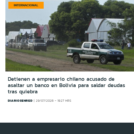
INTERNACIONAL
Detienen a empresario chileno acusado de
asaltar un banco en Bolivia para saldar deudas
tras quiebra
DIARIOSENRED
29/07/2026 - 19:27 HRS