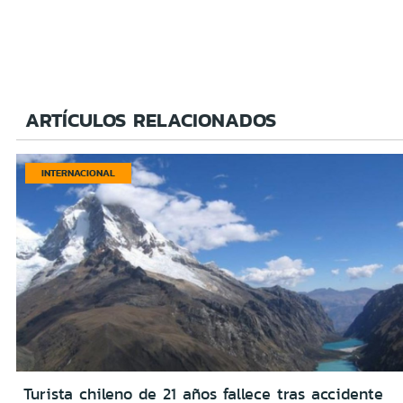
ARTÍCULOS RELACIONADOS
INTERNACIONAL
Turista chileno de 21 años fallece tras accidente