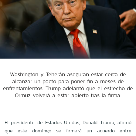
Washington y Teherán aseguran estar cerca de
alcanzar un pacto para poner fin a meses de
enfrentamientos. Trump adelantó que el estrecho de
Ormuz volverá a estar abierto tras la firma.
El presidente de Estados Unidos, Donald Trump, afirmó
que este domingo se firmará un acuerdo entre