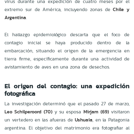
virus durante una expedición de cuatro meses por el
extremo sur de América, incluyendo zonas de
Chile y
Argentina
.
El hallazgo epidemiológico descarta que el foco de
contagio inicial se haya producido dentro de la
embarcación, situando el origen de la emergencia en
tierra firme, específicamente durante una actividad de
avistamiento de aves en una zona de desechos.
El origen del contagio: una expedición
fotográfica
La investigación determinó que el pasado 27 de marzo,
Leo Schilperoord (70)
y su esposa
Mirjam (69)
visitaron
un vertedero en las afueras de
Ushuaia
, en la Patagonia
argentina. El objetivo del matrimonio era fotografiar al