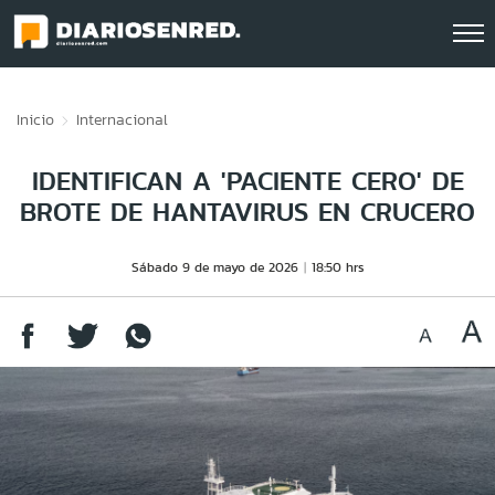
Click acá para ir directamente al contenido
Inicio
Internacional
IDENTIFICAN A 'PACIENTE CERO' DE
BROTE DE HANTAVIRUS EN CRUCERO
Sábado 9 de mayo de 2026
18:50 hrs