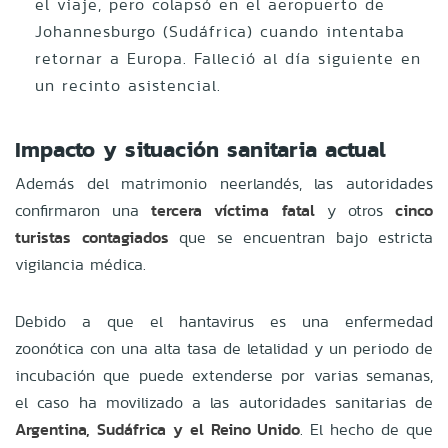
el viaje, pero colapsó en el aeropuerto de
Johannesburgo (Sudáfrica) cuando intentaba
retornar a Europa. Falleció al día siguiente en
un recinto asistencial.
Impacto y situación sanitaria actual
Además del matrimonio neerlandés, las autoridades
confirmaron una
tercera víctima fatal
y otros
cinco
turistas contagiados
que se encuentran bajo estricta
vigilancia médica.
Debido a que el hantavirus es una enfermedad
zoonótica con una alta tasa de letalidad y un periodo de
incubación que puede extenderse por varias semanas,
el caso ha movilizado a las autoridades sanitarias de
Argentina, Sudáfrica y el Reino Unido
. El hecho de que