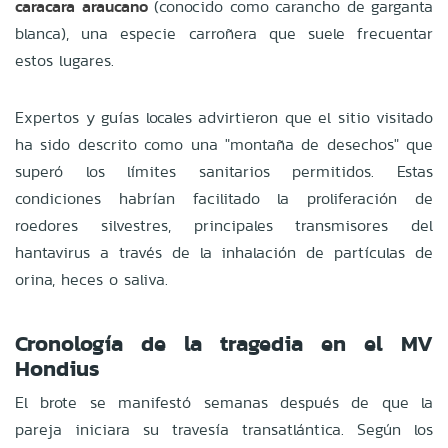
caracara araucano
(conocido como carancho de garganta
blanca), una especie carroñera que suele frecuentar
estos lugares.
Expertos y guías locales advirtieron que el sitio visitado
ha sido descrito como una "montaña de desechos" que
superó los límites sanitarios permitidos. Estas
condiciones habrían facilitado la proliferación de
roedores silvestres, principales transmisores del
hantavirus a través de la inhalación de partículas de
orina, heces o saliva.
Cronología de la tragedia en el MV
Hondius
El brote se manifestó semanas después de que la
pareja iniciara su travesía transatlántica. Según los