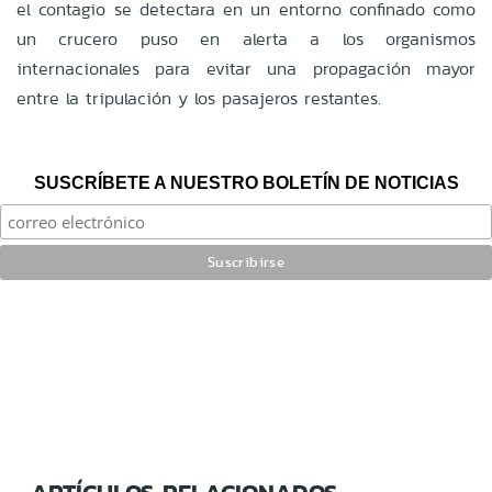
el contagio se detectara en un entorno confinado como
un crucero puso en alerta a los organismos
internacionales para evitar una propagación mayor
entre la tripulación y los pasajeros restantes.
SUSCRÍBETE A NUESTRO BOLETÍN DE NOTICIAS