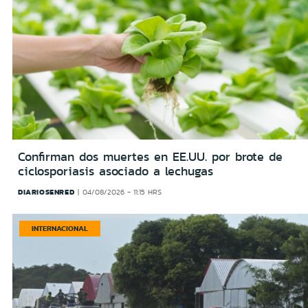
Confirman dos muertes en EE.UU. por brote de
ciclosporiasis asociado a lechugas
DIARIOSENRED
04/08/2026 - 11:15 HRS
INTERNACIONAL