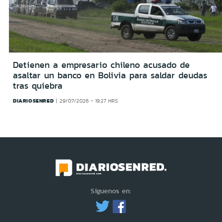
Detienen a empresario chileno acusado de
asaltar un banco en Bolivia para saldar deudas
tras quiebra
DIARIOSENRED
29/07/2026 - 19:27 HRS
Síguenos en: