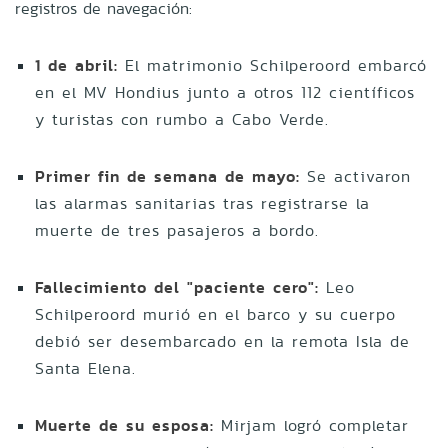
registros de navegación:
1 de abril:
El matrimonio Schilperoord embarcó
en el MV Hondius junto a otros 112 científicos
y turistas con rumbo a Cabo Verde.
Primer fin de semana de mayo:
Se activaron
las alarmas sanitarias tras registrarse la
muerte de tres pasajeros a bordo.
Fallecimiento del "paciente cero":
Leo
Schilperoord murió en el barco y su cuerpo
debió ser desembarcado en la remota Isla de
Santa Elena.
Muerte de su esposa:
Mirjam logró completar