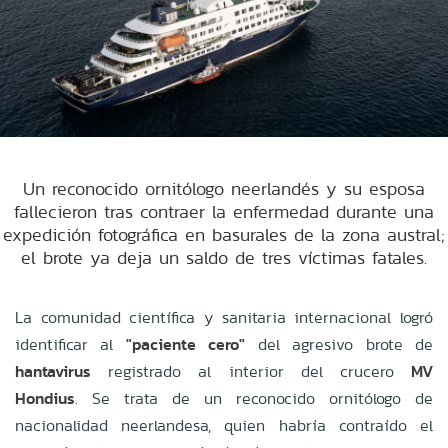
Un reconocido ornitólogo neerlandés y su esposa
fallecieron tras contraer la enfermedad durante una
expedición fotográfica en basurales de la zona austral;
el brote ya deja un saldo de tres víctimas fatales.
La comunidad científica y sanitaria internacional logró
identificar al
"paciente cero"
del agresivo brote de
hantavirus
registrado al interior del crucero
MV
Hondius
. Se trata de un reconocido ornitólogo de
nacionalidad neerlandesa, quien habría contraído el