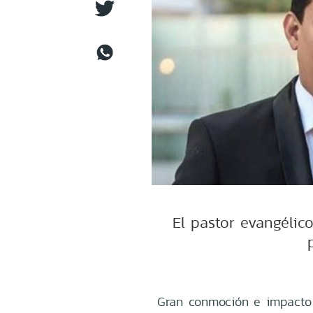
El pastor evangélico
Gran conmoción e impacto