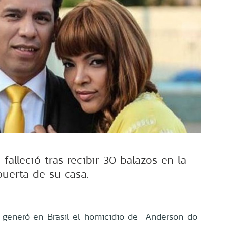
 falleció tras recibir 30 balazos en la
puerta de su casa.
 generó en Brasil el homicidio de Anderson do