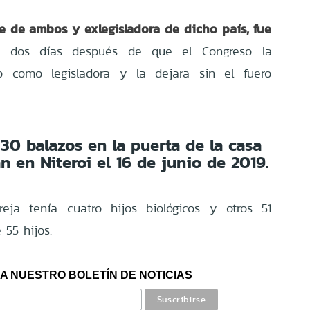
e de ambos y exlegisladora de dicho país, fue
, dos días después de que el Congreso la
 como legisladora y la dejara sin el fuero
 30 balazos en la puerta de la casa
 en Niteroi el 16 de junio de 2019.
eja tenía cuatro hijos biológicos y otros 51
 55 hijos.
A NUESTRO BOLETÍN DE NOTICIAS