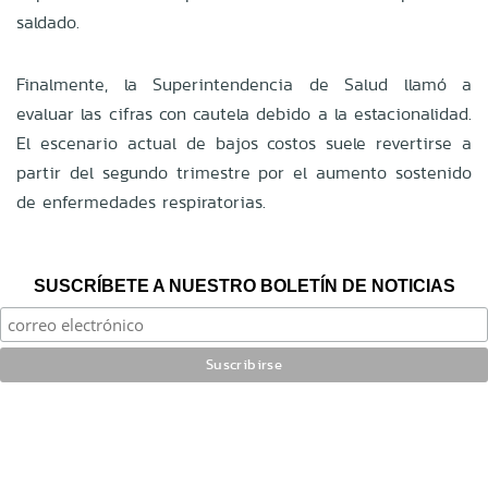
saldado.
Finalmente, la Superintendencia de Salud llamó a
evaluar las cifras con cautela debido a la estacionalidad.
El escenario actual de bajos costos suele revertirse a
partir del segundo trimestre por el aumento sostenido
de enfermedades respiratorias.
SUSCRÍBETE A NUESTRO BOLETÍN DE NOTICIAS