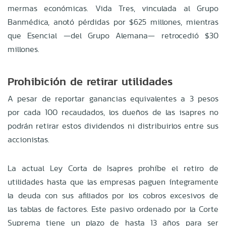
mermas económicas. Vida Tres, vinculada al Grupo
Banmédica, anotó pérdidas por $625 millones, mientras
que Esencial —del Grupo Alemana— retrocedió $30
millones.
Prohibición de retirar utilidades
A pesar de reportar ganancias equivalentes a 3 pesos
por cada 100 recaudados, los dueños de las isapres no
podrán retirar estos dividendos ni distribuirlos entre sus
accionistas.
La actual Ley Corta de Isapres prohíbe el retiro de
utilidades hasta que las empresas paguen íntegramente
la deuda con sus afiliados por los cobros excesivos de
las tablas de factores. Este pasivo ordenado por la Corte
Suprema tiene un plazo de hasta 13 años para ser