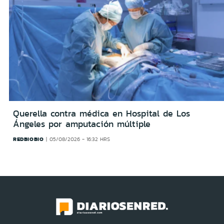
Querella contra médica en Hospital de Los
Ángeles por amputación múltiple
REDBIOBIO
05/08/2026 - 16:32 HRS