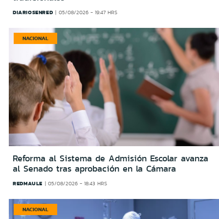
DIARIOSENRED
05/08/2026 - 19:47 HRS
NACIONAL
Reforma al Sistema de Admisión Escolar avanza
al Senado tras aprobación en la Cámara
REDMAULE
05/08/2026 - 18:43 HRS
NACIONAL