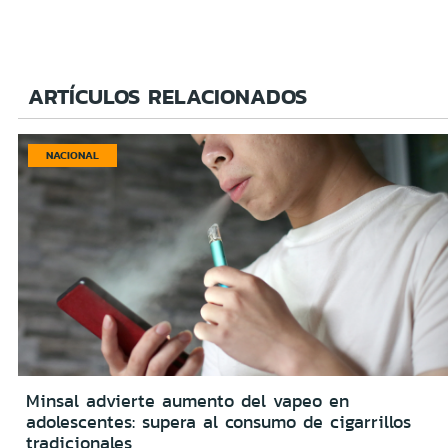
ARTÍCULOS RELACIONADOS
NACIONAL
Minsal advierte aumento del vapeo en
adolescentes: supera al consumo de cigarrillos
tradicionales