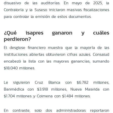
disuasivo de las auditorías. En mayo de 2025, la
Contraloría y la Suseso iniciaron masivas fiscalizaciones
para controlar la emisión de estos documentos.
¿Qué isapres ganaron y cuáles
perdieron?
El desglose financiero muestra que la mayoría de las
instituciones abiertas obtuvieron cifras azules. Consalud
encabezó la lista con las mayores ganancias, sumando
$18.040 millones.
Le siguieron Cruz Blanca con $6.782 millones,
Banmédica con $3.918 millones, Nueva Masvida con
$1.704 millones y Colmena con $1.484 millones.
En contraste, solo dos administradoras reportaron