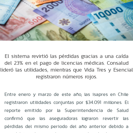
El sistema revirtió las pérdidas gracias a una caída
del 23% en el pago de licencias médicas. Consalud
lideró las utilidades, mientras que Vida Tres y Esencial
registraron números rojos.
Entre enero y marzo de este año, las isapres en Chile
registraron utilidades conjuntas por $34.091 millones. El
reporte emitido por la Superintendencia de Salud
confirmó que las aseguradoras lograron revertir las
pérdidas del mismo periodo del año anterior debido a