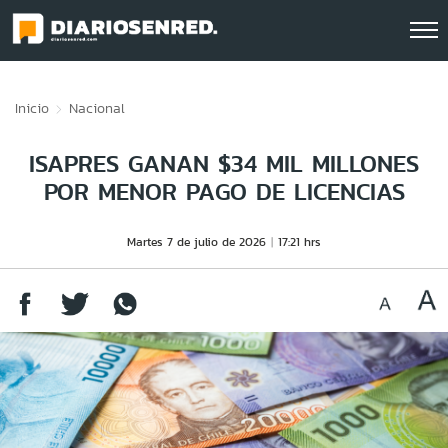
Click acá para ir directamente al contenido
Inicio
Nacional
ISAPRES GANAN $34 MIL MILLONES
POR MENOR PAGO DE LICENCIAS
Martes 7 de julio de 2026
17:21 hrs