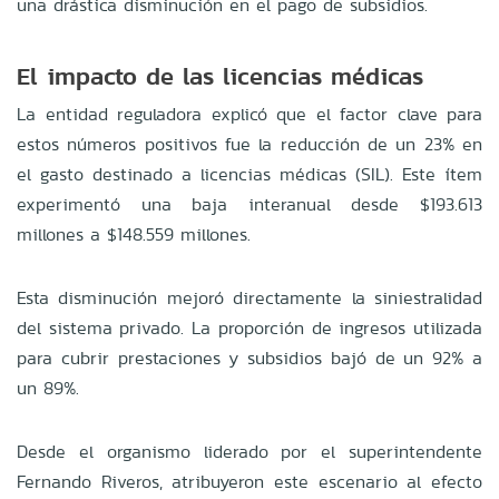
una drástica disminución en el pago de subsidios.
El impacto de las licencias médicas
La entidad reguladora explicó que el factor clave para
estos números positivos fue la reducción de un 23% en
el gasto destinado a licencias médicas (SIL). Este ítem
experimentó una baja interanual desde $193.613
millones a $148.559 millones.
Esta disminución mejoró directamente la siniestralidad
del sistema privado. La proporción de ingresos utilizada
para cubrir prestaciones y subsidios bajó de un 92% a
un 89%.
Desde el organismo liderado por el superintendente
Fernando Riveros, atribuyeron este escenario al efecto