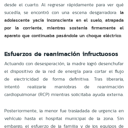
desde el cuarto. Al regresar rápidamente para ver qué
sucedía, se encontró con una escena desgarradora:
la
adolescente yacía inconsciente en el suelo, atrapada
por la corriente, mientras sostenía firmemente el
aparato que continuaba pasándole un choque eléctrico
.
Esfuerzos de reanimación infructuosos
Actuando con desesperación, la madre logró desenchufar
el dispositivo de la red de energía para cortar el flujo
de electricidad de forma definitiva. Tras liberarla,
intentó realizarle maniobras de reanimación
cardiopulmonar (RCP) mientras solicitaba ayuda externa.
Posteriormente, la menor fue trasladada de urgencia en
vehículo hasta el hospital municipal de la zona. Sin
embargo, el esfuerzo de la familia y de los equipos de