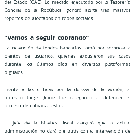
del Estado (CAE). La medida, ejecutada por la Tesorería
General de la República, generó alerta tras masivos
reportes de afectados en redes sociales.
"Vamos a seguir cobrando"
La retención de fondos bancarios tomó por sorpresa a
cientos de usuarios, quienes expusieron sus casos
durante los últimos días en diversas plataformas
digitales.
Frente a las críticas por la dureza de la acción, el
ministro Jorge Quiroz fue categórico al defender el
proceso de cobranza estatal.
El jefe de la billetera fiscal aseguró que la actual
administración no dará pie atrás con la intervención de