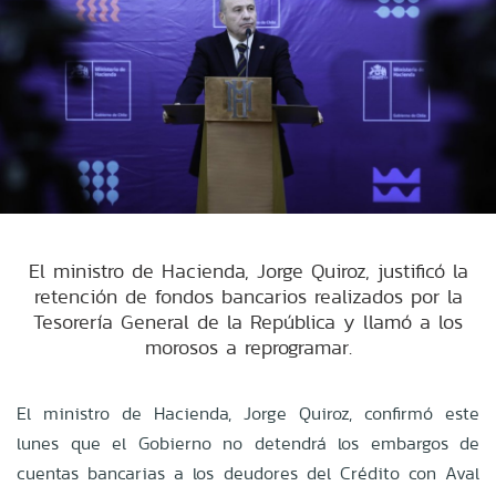
El ministro de Hacienda, Jorge Quiroz, justificó la
retención de fondos bancarios realizados por la
Tesorería General de la República y llamó a los
morosos a reprogramar.
El ministro de Hacienda, Jorge Quiroz, confirmó este
lunes que el Gobierno no detendrá los embargos de
cuentas bancarias a los deudores del Crédito con Aval