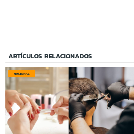
ARTÍCULOS RELACIONADOS
NACIONAL