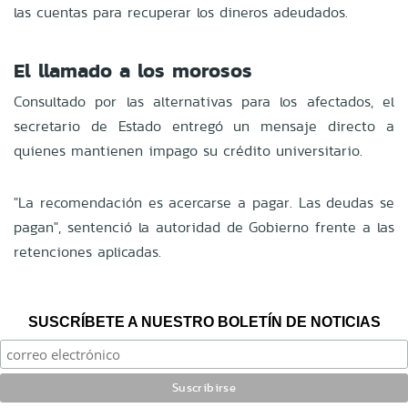
las cuentas para recuperar los dineros adeudados.
El llamado a los morosos
Consultado por las alternativas para los afectados, el
secretario de Estado entregó un mensaje directo a
quienes mantienen impago su crédito universitario.
"La recomendación es acercarse a pagar. Las deudas se
pagan", sentenció la autoridad de Gobierno frente a las
retenciones aplicadas.
SUSCRÍBETE A NUESTRO BOLETÍN DE NOTICIAS