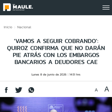
Click acá para ir directamente al contenido
Inicio
Nacional
'VAMOS A SEGUIR COBRANDO':
QUIROZ CONFIRMA QUE NO DARÁN
PIE ATRÁS CON LOS EMBARGOS
BANCARIOS A DEUDORES CAE
Lunes 8 de junio de 2026
14:51 hrs