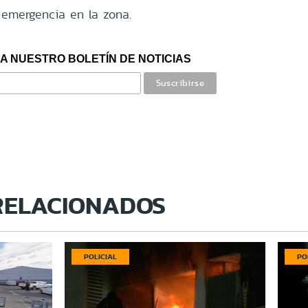
 emergencia en la zona.
A NUESTRO BOLETÍN DE NOTICIAS
RELACIONADOS
POLICIAL
PO