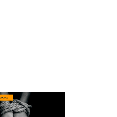
LICIAL