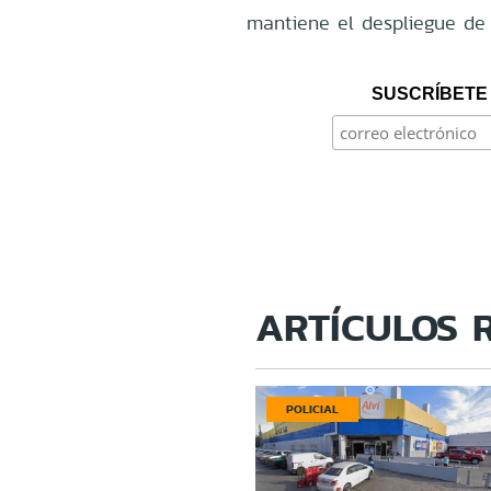
mantiene el despliegue de
SUSCRÍBETE 
ARTÍCULOS 
POLICIAL