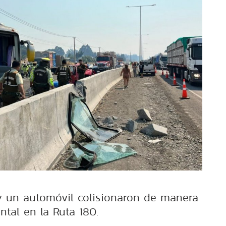
y un automóvil colisionaron de manera
ontal en la Ruta 180.