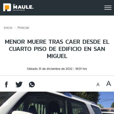
Click acá para ir directamente al contenido
Inicio
Policial
MENOR MUERE TRAS CAER DESDE EL
CUARTO PISO DE EDIFICIO EN SAN
MIGUEL
Sábado 31 de diciembre de 2022
18:01 hrs