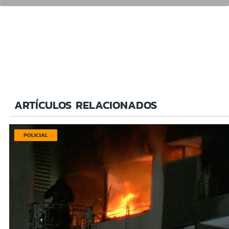
ARTÍCULOS RELACIONADOS
POLICIAL