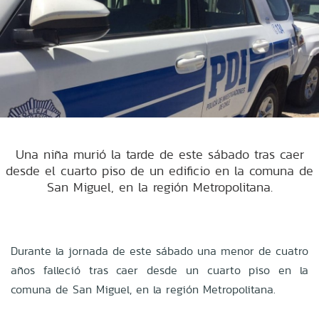
Una niña murió la tarde de este sábado tras caer
desde el cuarto piso de un edificio en la comuna de
San Miguel, en la región Metropolitana.
Durante la jornada de este sábado una menor de cuatro
años falleció tras caer desde un cuarto piso en la
comuna de San Miguel, en la región Metropolitana.