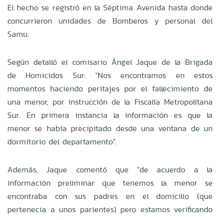
El hecho se registró en la Séptima Avenida hasta donde
concurrieron unidades de Bomberos y personal del
Samu.
Según detalló el comisario Ángel Jaque de la Brigada
de Homicidos Sur: "Nos encontramos en estos
momentos haciendo peritajes por el fallecimiento de
una menor, por instrucción de la Fiscalía Metropolitana
Sur. En primera instancia la información es que la
menor se había precipitado desde una ventana de un
dormitorio del departamento".
Además, Jaque comentó que "de acuerdo a la
información preliminar que tenemos la menor se
encontraba con sus padres en el domicilio (que
pertenecia a unos parientes) pero estamos verificando