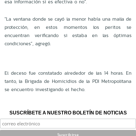
esa información si es efectiva o no".
"La ventana donde se cayó la menor había una malla de
protección, en estos momentos los peritos se
encuentran verificando si estaba en las óptimas
condiciones”, agregó.
El deceso fue constatado alrededor de las 14 horas. En
tanto, la Brigada de Homicidios de la PDI Metropolitana
se encuentro investigando el hecho.
SUSCRÍBETE A NUESTRO BOLETÍN DE NOTICIAS