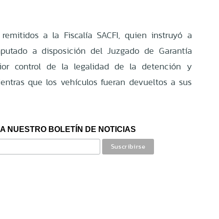
remitidos a la Fiscalía SACFI, quien instruyó a
mputado a disposición del Juzgado de Garantía
ior control de la legalidad de la detención y
ientras que los vehículos fueran devueltos a sus
A NUESTRO BOLETÍN DE NOTICIAS