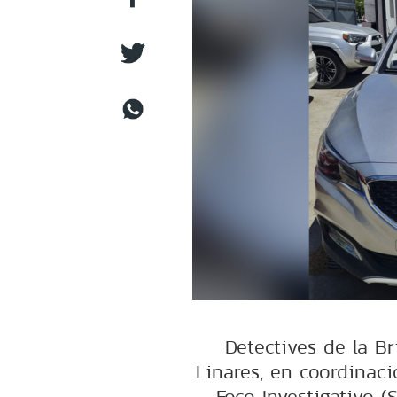
Detectives de la B
Linares, en coordinaci
Foco Investigativo 