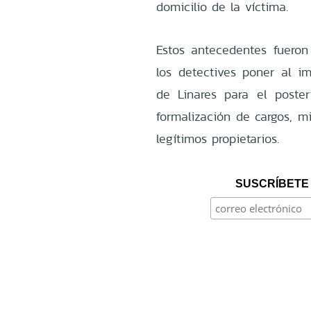
domicilio de la víctima.
Estos antecedentes fueron 
los detectives poner al i
de Linares para el poster
formalización de cargos, m
legítimos propietarios.
SUSCRÍBETE 