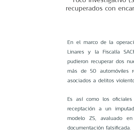
recuperados con encar
En el marco de la operaci
Linares y la Fiscalía SAC
pudieron recuperar dos nu
más de 50 automóviles r
asociados a delitos violent
Es así como los oficiales
receptación a un imputa
modelo ZS, avaluado en
documentación falsificada.