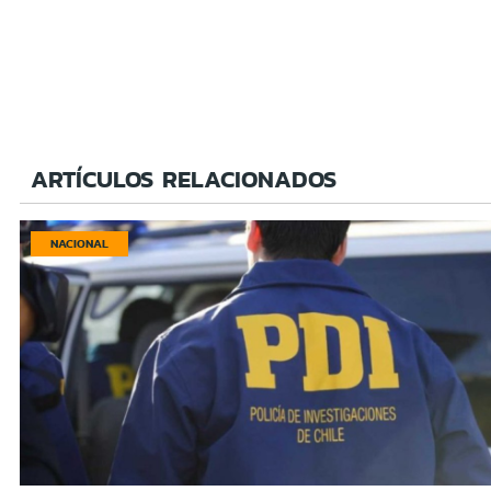
ARTÍCULOS RELACIONADOS
NACIONAL