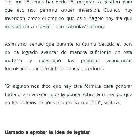
“Lo que estamos haciendo es mejorar la gestión para
que eso nos permita atraer inversión. Cuando hay
inversión, crece el empleo, que es el flagelo hoy día que
más afecta a nuestros compatriotas”, afirmó.
Asimismo, señaló que durante la última década el país
no ha logrado avanzar de manera suficiente en esta
materia y cuestionó las políticas económicas
impulsadas por administraciones anteriores.
“Si alguien nos dice que hay otra fórmula para generar
trabajo e inversión, que la ponga sobre la mesa, porque
en los últimos 10 años eso no ha ocurrido”, sostuvo.
Llamado a aprobar la idea de legislar