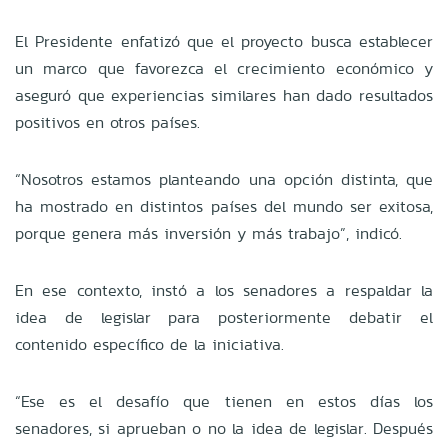
El Presidente enfatizó que el proyecto busca establecer
un marco que favorezca el crecimiento económico y
aseguró que experiencias similares han dado resultados
positivos en otros países.
“Nosotros estamos planteando una opción distinta, que
ha mostrado en distintos países del mundo ser exitosa,
porque genera más inversión y más trabajo”, indicó.
En ese contexto, instó a los senadores a respaldar la
idea de legislar para posteriormente debatir el
contenido específico de la iniciativa.
“Ese es el desafío que tienen en estos días los
senadores, si aprueban o no la idea de legislar. Después