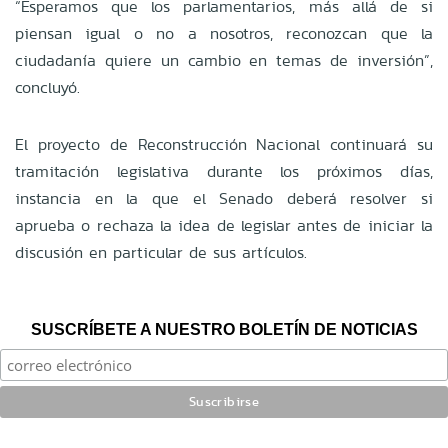
“Esperamos que los parlamentarios, más allá de si
piensan igual o no a nosotros, reconozcan que la
ciudadanía quiere un cambio en temas de inversión”,
concluyó.
El proyecto de Reconstrucción Nacional continuará su
tramitación legislativa durante los próximos días,
instancia en la que el Senado deberá resolver si
aprueba o rechaza la idea de legislar antes de iniciar la
discusión en particular de sus artículos.
SUSCRÍBETE A NUESTRO BOLETÍN DE NOTICIAS