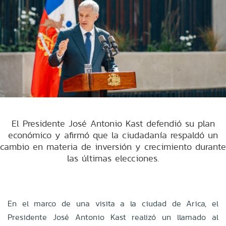
El Presidente José Antonio Kast defendió su plan
económico y afirmó que la ciudadanía respaldó un
cambio en materia de inversión y crecimiento durante
las últimas elecciones.
En el marco de una visita a la ciudad de Arica, el
Presidente José Antonio Kast realizó un llamado al