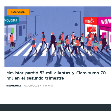
NACIONAL
Movistar perdió 53 mil clientes y Claro sumó 70
mil en el segundo trimestre
REDMAULE
07/08/2026 - 11:10 HRS