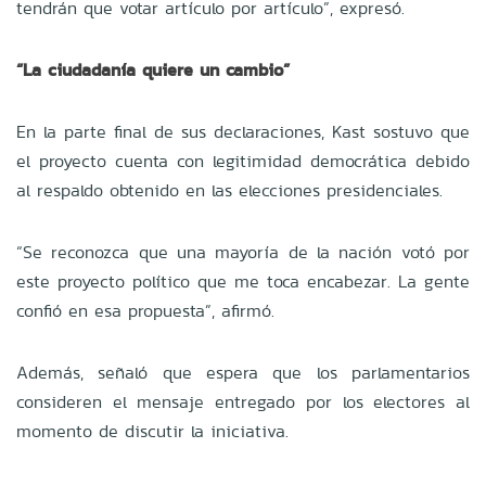
tendrán que votar artículo por artículo”, expresó.
“La ciudadanía quiere un cambio”
En la parte final de sus declaraciones, Kast sostuvo que
el proyecto cuenta con legitimidad democrática debido
al respaldo obtenido en las elecciones presidenciales.
“Se reconozca que una mayoría de la nación votó por
este proyecto político que me toca encabezar. La gente
confió en esa propuesta”, afirmó.
Además, señaló que espera que los parlamentarios
consideren el mensaje entregado por los electores al
momento de discutir la iniciativa.