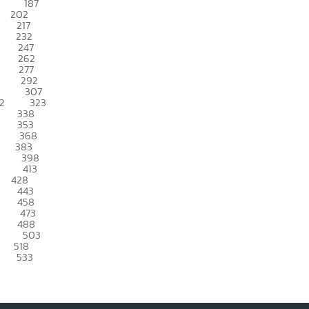
187
202
217
232
247
262
277
292
307
2
323
338
353
368
383
398
413
428
443
458
473
488
503
518
533