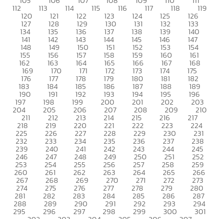
105
106
107
108
109
110
111
112
113
114
115
116
117
118
119
120
121
122
123
124
125
126
127
128
129
130
131
132
133
134
135
136
137
138
139
140
141
142
143
144
145
146
147
148
149
150
151
152
153
154
155
156
157
158
159
160
161
162
163
164
165
166
167
168
169
170
171
172
173
174
175
176
177
178
179
180
181
182
183
184
185
186
187
188
189
190
191
192
193
194
195
196
197
198
199
200
201
202
203
204
205
206
207
208
209
210
211
212
213
214
215
216
217
218
219
220
221
222
223
224
225
226
227
228
229
230
231
232
233
234
235
236
237
238
239
240
241
242
243
244
245
246
247
248
249
250
251
252
253
254
255
256
257
258
259
260
261
262
263
264
265
266
267
268
269
270
271
272
273
274
275
276
277
278
279
280
281
282
283
284
285
286
287
288
289
290
291
292
293
294
295
296
297
298
299
300
301