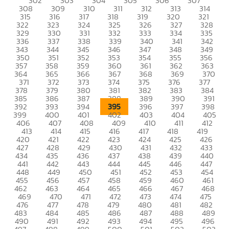
302
303
304
305
306
307
308
309
310
311
312
313
314
315
316
317
318
319
320
321
322
323
324
325
326
327
328
329
330
331
332
333
334
335
336
337
338
339
340
341
342
343
344
345
346
347
348
349
350
351
352
353
354
355
356
357
358
359
360
361
362
363
364
365
366
367
368
369
370
371
372
373
374
375
376
377
378
379
380
381
382
383
384
385
386
387
388
389
390
391
395
392
393
394
396
397
398
399
400
401
402
403
404
405
406
407
408
409
410
411
412
413
414
415
416
417
418
419
420
421
422
423
424
425
426
427
428
429
430
431
432
433
434
435
436
437
438
439
440
441
442
443
444
445
446
447
448
449
450
451
452
453
454
455
456
457
458
459
460
461
462
463
464
465
466
467
468
469
470
471
472
473
474
475
476
477
478
479
480
481
482
483
484
485
486
487
488
489
490
491
492
493
494
495
496