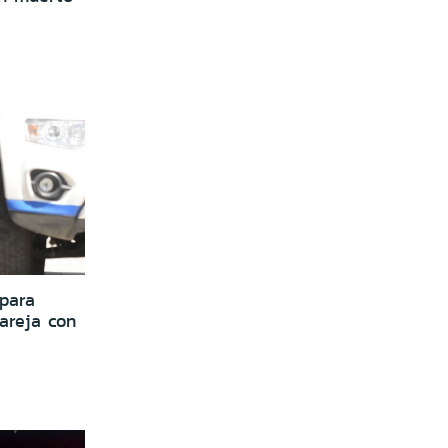
 para
areja con