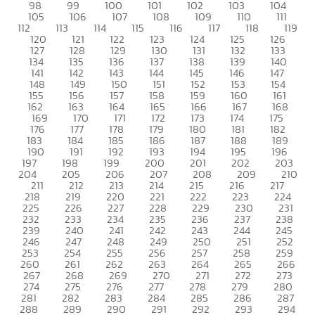
98
99
100
101
102
103
104
105
106
107
108
109
110
111
112
113
114
115
116
117
118
119
120
121
122
123
124
125
126
127
128
129
130
131
132
133
134
135
136
137
138
139
140
141
142
143
144
145
146
147
148
149
150
151
152
153
154
155
156
157
158
159
160
161
162
163
164
165
166
167
168
169
170
171
172
173
174
175
176
177
178
179
180
181
182
183
184
185
186
187
188
189
190
191
192
193
194
195
196
197
198
199
200
201
202
203
204
205
206
207
208
209
210
211
212
213
214
215
216
217
218
219
220
221
222
223
224
225
226
227
228
229
230
231
232
233
234
235
236
237
238
239
240
241
242
243
244
245
246
247
248
249
250
251
252
253
254
255
256
257
258
259
260
261
262
263
264
265
266
267
268
269
270
271
272
273
274
275
276
277
278
279
280
281
282
283
284
285
286
287
288
289
290
291
292
293
294