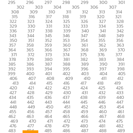
295
296
297
298
299
300
301
302
303
304
305
306
307
308
309
310
311
312
313
314
315
316
317
318
319
320
321
322
323
324
325
326
327
328
329
330
331
332
333
334
335
336
337
338
339
340
341
342
343
344
345
346
347
348
349
350
351
352
353
354
355
356
357
358
359
360
361
362
363
364
365
366
367
368
369
370
371
372
373
374
375
376
377
378
379
380
381
382
383
384
385
386
387
388
389
390
391
392
393
394
395
396
397
398
399
400
401
402
403
404
405
406
407
408
409
410
411
412
413
414
415
416
417
418
419
420
421
422
423
424
425
426
427
428
429
430
431
432
433
434
435
436
437
438
439
440
441
442
443
444
445
446
447
448
449
450
451
452
453
454
455
456
457
458
459
460
461
462
463
464
465
466
467
468
469
470
471
472
473
474
475
476
477
478
479
480
481
482
483
484
485
486
487
488
489