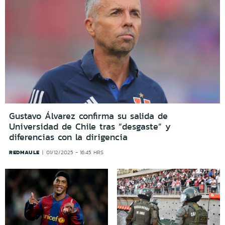
Gustavo Álvarez confirma su salida de
Universidad de Chile tras “desgaste” y
diferencias con la dirigencia
REDMAULE
01/12/2025 - 16:45 HRS