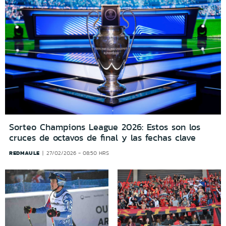
Sorteo Champions League 2026: Estos son los
cruces de octavos de final y las fechas clave
REDMAULE
27/02/2026 - 08:50 HRS