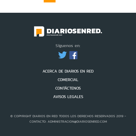
Síguenos en:
ACERCA DE DIARIOS EN RED
COMERCIAL
CONTÁCTENOS
AVISOS LEGALES
© COPYRIGHT DIARIOS EN RED TODOS LOS DERECHOS RESERVADOS 2019 -
CONTACTO: ADMINISTRACION@DIARIOSENRED.COM